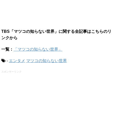
TBS「マツコの知らない世界」に関する全記事はこちらのリ
ンクから
一覧：
「マツコの知らない世界」
-
エンタメ
マツコの知らない世界
スポンサーリンク