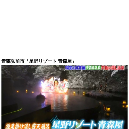
青森弘前市「星野リゾート 青森屋」