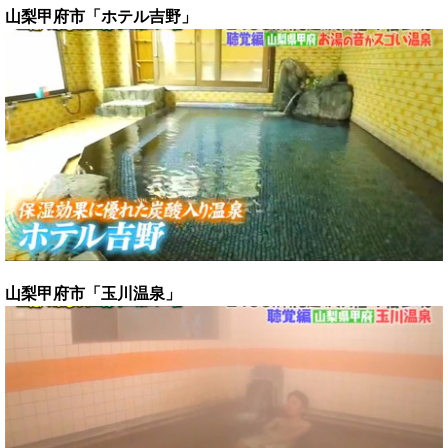
山梨甲府市「ホテル吉野」
山梨甲府市「玉川温泉」