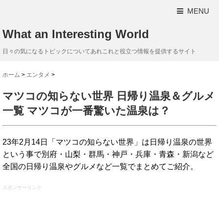
MENU
What an Interesting World
日々の気になるトピックについてあれこれと役立つ情報を提供するサイト
ホーム
>
エンタメ
>
マツコの知らない世界 日帰り温泉＆グルメ
一覧 マツコが一番驚いた温泉は？
23年2月14日「マツコの知らない世界」は日帰り温泉の世界
という事で別府・山梨・群馬・神戸・兵庫・青森・新潟など
全国の日帰り温泉やグルメなど一覧でまとめてご紹介。
スポンサーリンク