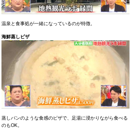
温泉と食事処が一緒になっているのが特徴。
海鮮蒸しピザ
蒸しパンのような食感のピザで、足湯に浸かりながら食べる
のもOK。