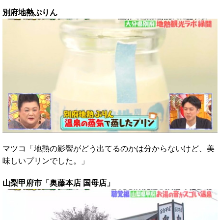
別府地熱ぷりん
マツコ「地熱の影響がどう出てるのかは分からないけど、美
味しいプリンでした。」
山梨甲府市「奥藤本店 国母店」