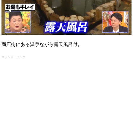
商店街にある温泉ながら露天風呂付。
スポンサーリンク