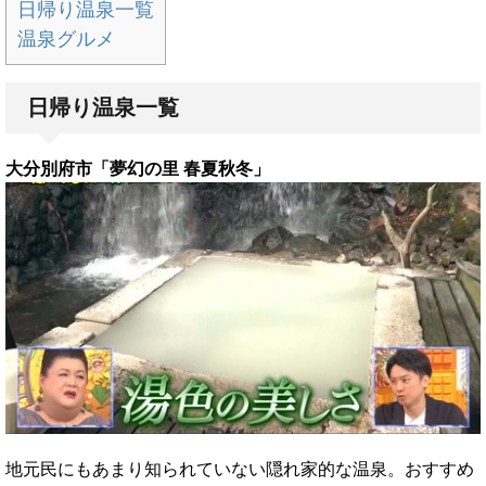
日帰り温泉一覧
温泉グルメ
日帰り温泉一覧
大分別府市「夢幻の里 春夏秋冬」
地元民にもあまり知られていない隠れ家的な温泉。おすすめ