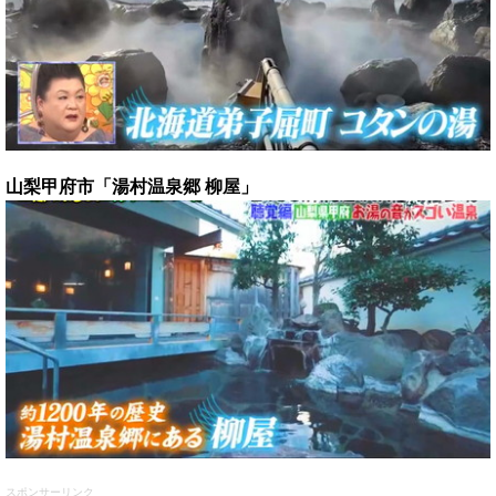
山梨甲府市「湯村温泉郷 柳屋」
スポンサーリンク