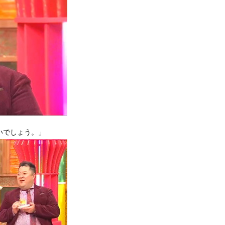
いでしょう。」