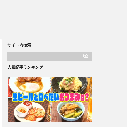
サイト内検索
人気記事ランキング