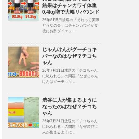
結果はチャンカワイ体重
0.4kg増で大幅リバウンド
26年8月5日放送の「それって実際
どうなの会」はチャンカワイが食
後にお酢ダイエッ …
じゃんけんがグーチョキ
パーなのはなぜ？チコち
ゃん
26年7月31日放送の「チコちゃん
に叱られる」の問題『なぜじゃん
けんはグーチョキ …
渋谷に人が集まるように
なったのはなぜ？チコち
ゃん
26年7月31日放送の「チコちゃん
に叱られる」の問題『なぜ渋谷に
人が集まるように …