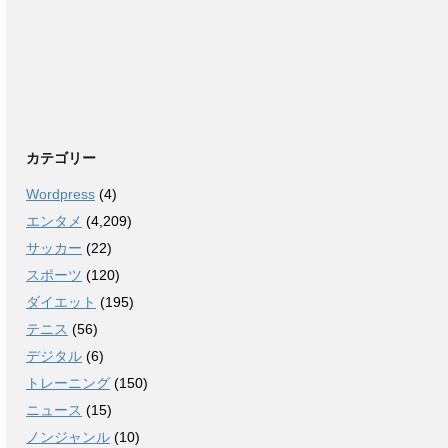
カテゴリー
Wordpress
(4)
エンタメ
(4,209)
サッカー
(22)
スポーツ
(120)
ダイエット
(195)
テニス
(56)
デジタル
(6)
トレーニング
(150)
ニュース
(15)
ノンジャンル
(10)