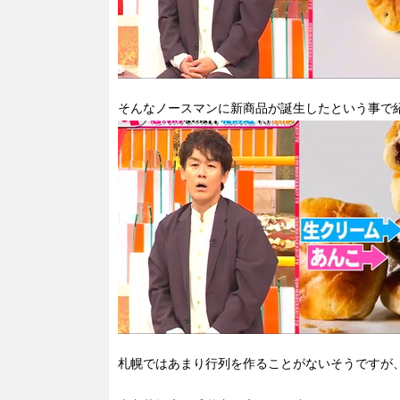
そんなノースマンに新商品が誕生したという事で
札幌ではあまり行列を作ることがないそうですが