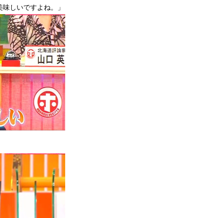
美味しいですよね。」