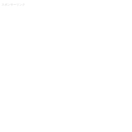
スポンサーリンク