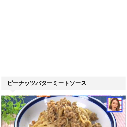
ピーナッツバターミートソース