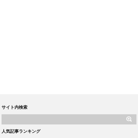
サイト内検索
人気記事ランキング