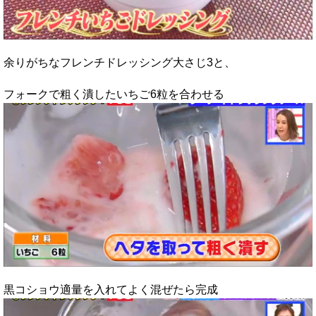
余りがちなフレンチドレッシング大さじ3と、
フォークで粗く潰したいちご6粒を合わせる
黒コショウ適量を入れてよく混ぜたら完成