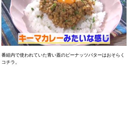
番組内で使われていた青い蓋のピーナッツバターはおそらく
コチラ。