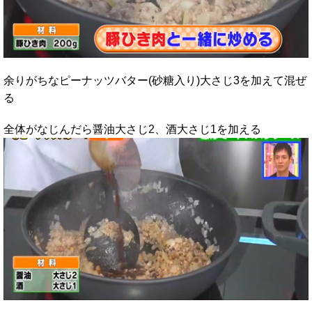
余りがちなピーナッツバター(砂糖入り)大さじ3を加えて混ぜ
る
全体がなじんだら醤油大さじ2、酒大さじ1を加える