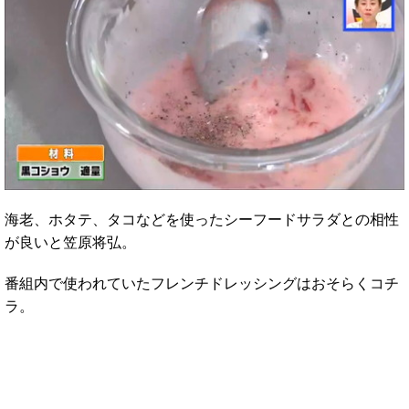
海老、ホタテ、タコなどを使ったシーフードサラダとの相性
が良いと笠原将弘。
番組内で使われていたフレンチドレッシングはおそらくコチ
ラ。