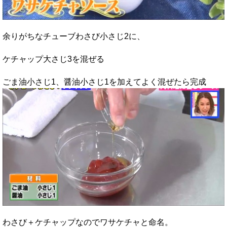
余りがちなチューブわさび小さじ2に、
ケチャップ大さじ3を混ぜる
ごま油小さじ1、醤油小さじ1を加えてよく混ぜたら完成
わさび＋ケチャップなのでワサケチャと命名。