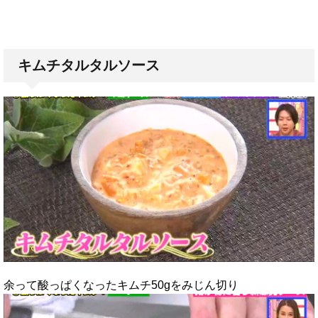
キムチタルタルソース
余って酸っぱくなったキムチ50gをみじん切り