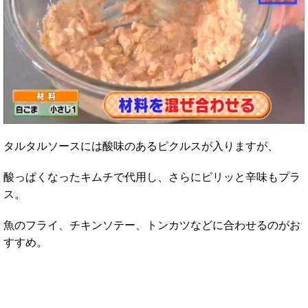
タルタルソースには酸味のあるピクルスが入りますが、
酸っぱくなったキムチで代用し、さらにピリッと辛味もプラ
ス。
魚のフライ、チキンソテー、トンカツなどに合わせるのがお
すすめ。