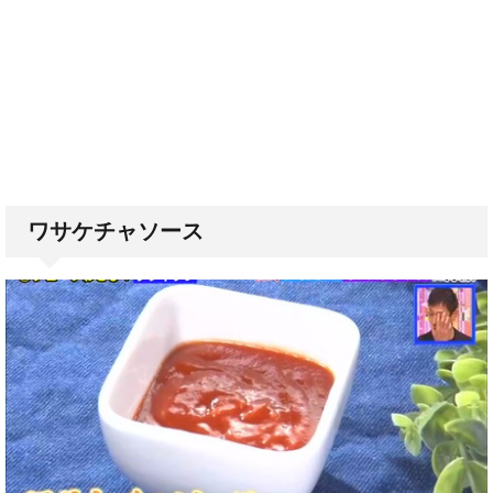
ワサケチャソース