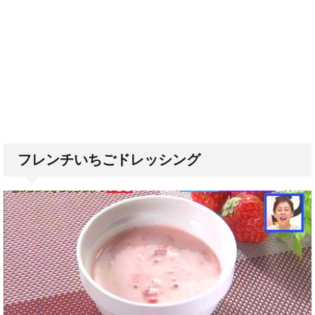
フレンチいちごドレッシング