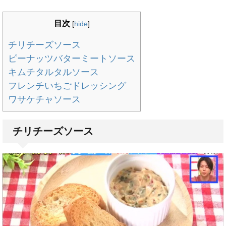
目次
[
hide
]
チリチーズソース
ピーナッツバターミートソース
キムチタルタルソース
フレンチいちごドレッシング
ワサケチャソース
チリチーズソース