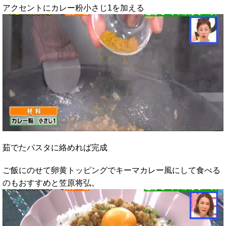
アクセントにカレー粉小さじ1を加える
茹でたパスタに絡めれば完成
ご飯にのせて卵黄トッピングでキーマカレー風にして食べる
のもおすすめと笠原将弘。