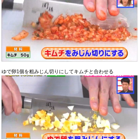
ゆで卵1個を粗みじん切りにしてキムチと合わせる