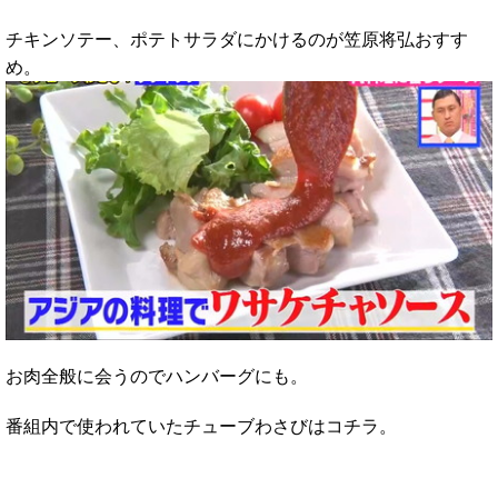
チキンソテー、ポテトサラダにかけるのが笠原将弘おすす
め。
お肉全般に会うのでハンバーグにも。
番組内で使われていたチューブわさびはコチラ。