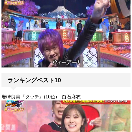
ランキングベスト10
岩崎良美『タッチ』(10位) – 白石麻衣