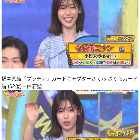
坂本真綾『プラチナ』カードキャプターさくら さくらカード
編 (62位) – 白石聖