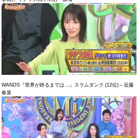
WANDS『世界が終るまでは…』スラムダンク (12位) – 近藤
春菜