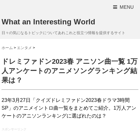
MENU
What an Interesting World
日々の気になるトピックについてあれこれと役立つ情報を提供するサイト
ホーム
>
エンタメ
>
ドレミファドン2023春 アニソン曲一覧 1万
人アンケートのアニメソングランキング結
果は？
23年3月27日「クイズドレミファドン2023春ドラマ3時間
SP」のアニメイントロ曲一覧をまとめてご紹介。1万人アン
ケートのアニソンランキングに選ばれたのは？
スポンサーリンク