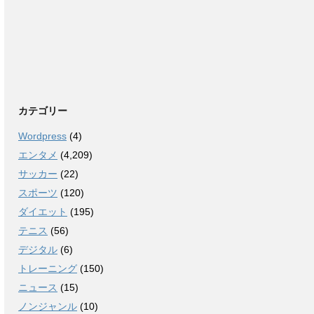
カテゴリー
Wordpress
(4)
エンタメ
(4,209)
サッカー
(22)
スポーツ
(120)
ダイエット
(195)
テニス
(56)
デジタル
(6)
トレーニング
(150)
ニュース
(15)
ノンジャンル
(10)