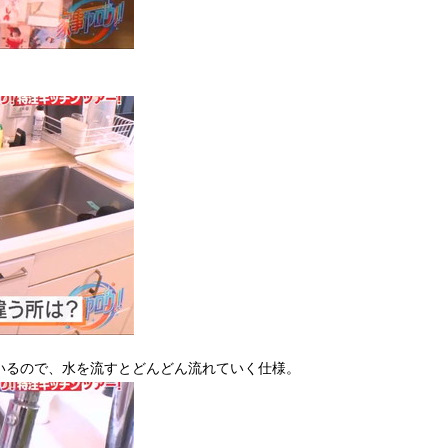
いるので、水を流すとどんどん流れていく仕様。