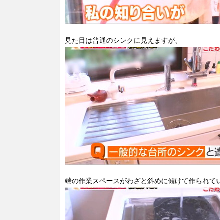
見た目は普通のシンクに見えますが、
端の作業スペースがわざと斜めに傾けて作られて