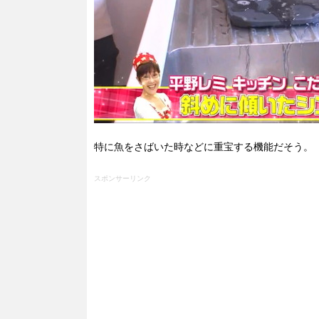
特に魚をさばいた時などに重宝する機能だそう。
スポンサーリンク