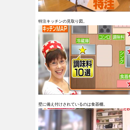
特注キッチンの見取り図。
壁に備え付けされているのは食器棚。