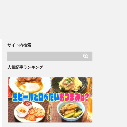
サイト内検索
人気記事ランキング