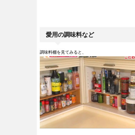
愛用の調味料など
調味料棚を見てみると、