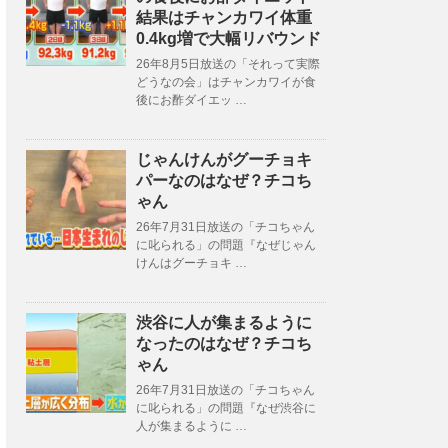
結果はチャンカワイ体重
0.4kg増で大幅リバウンド
26年8月5日放送の「それって実際
どうなの会」はチャンカワイが食
後にお酢ダイエッ …
じゃんけんがグーチョキ
パーなのはなぜ？チコち
ゃん
26年7月31日放送の「チコちゃん
に叱られる」の問題『なぜじゃん
けんはグーチョキ …
渋谷に人が集まるように
なったのはなぜ？チコち
ゃん
26年7月31日放送の「チコちゃん
に叱られる」の問題『なぜ渋谷に
人が集まるように …