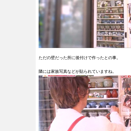
ただの壁だった所に後付けで作ったとの事。
隣には家族写真などが貼られていますね。