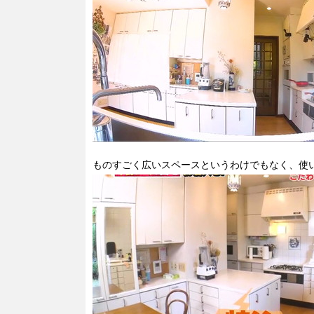
ものすごく広いスペースというわけでもなく、使