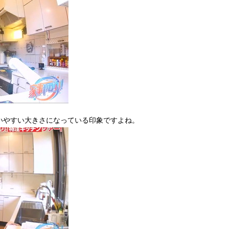
いやすい大きさになっている印象ですよね。