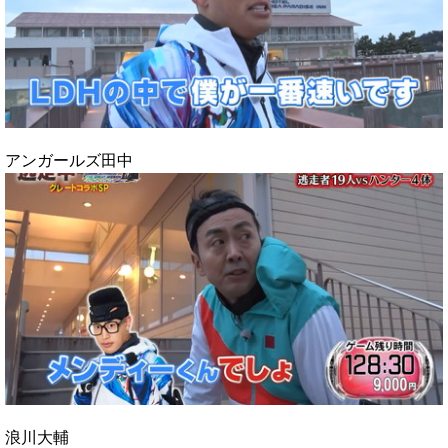
アンガールズ田中
浪川大輔