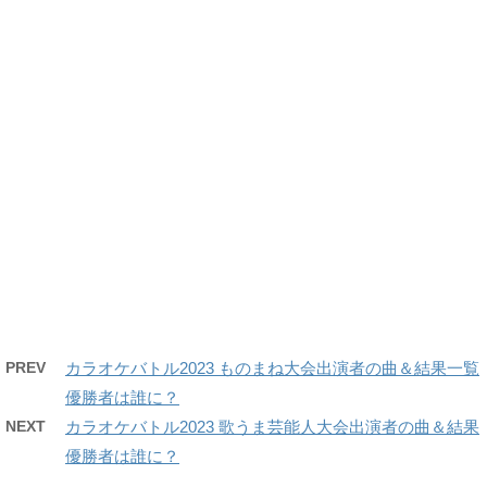
PREV
カラオケバトル2023 ものまね大会出演者の曲＆結果一覧
優勝者は誰に？
NEXT
カラオケバトル2023 歌うま芸能人大会出演者の曲＆結果
優勝者は誰に？