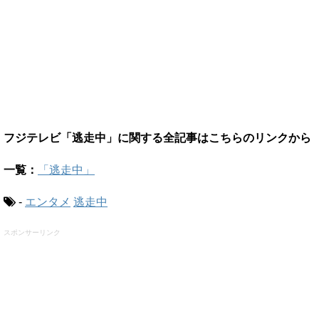
フジテレビ「逃走中」に関する全記事はこちらのリンクから
一覧：
「逃走中」
-
エンタメ
逃走中
スポンサーリンク