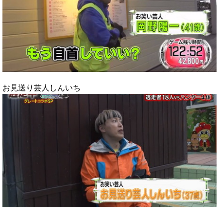
お見送り芸人しんいち