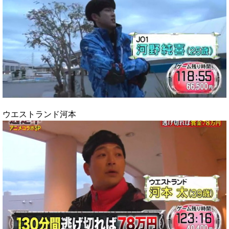
ウエストランド河本