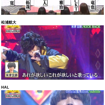
松浦航大
HAL