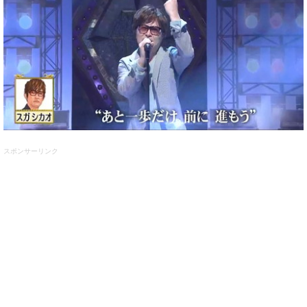
スポンサーリンク