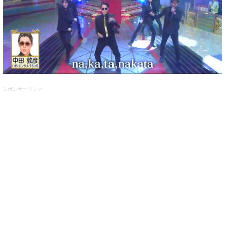
スポンサーリンク