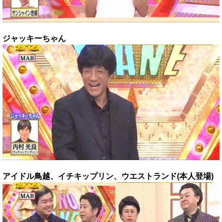
ジャッキーちゃん
アイドル鳥越、イチキップリン、
ウエストランド(本人登場)