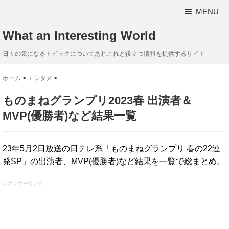
MENU
What an Interesting World
日々の気になるトピックについてあれこれと役立つ情報を提供するサイト
ホーム
>
エンタメ
>
ものまねグランプリ2023春 出演者＆
MVP(優勝者)など結果一覧
23年5月2日放送の日テレ系「ものまねグランプリ 春の22連
発SP」の出演者、MVP(優勝者)など結果を一覧で総まとめ。
スポンサーリンク