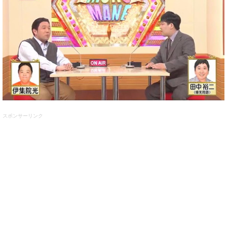
スポンサーリンク