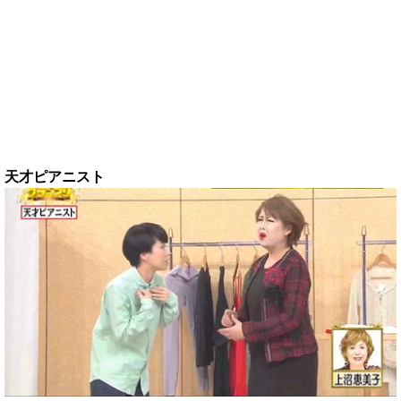
天才ピアニスト