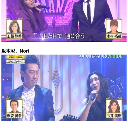
坂本彩、Nori