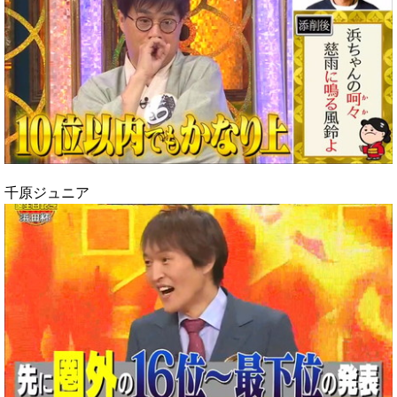
千原ジュニア