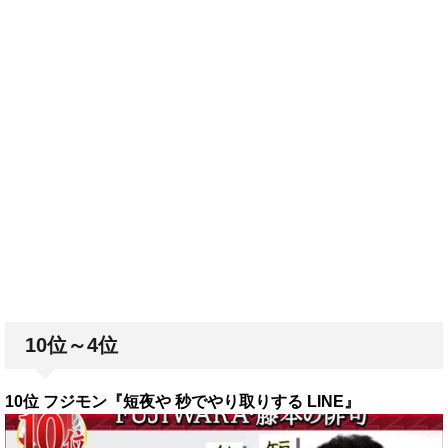
10位～4位
10位 フジモン『短夜や 秒でやり取りする LINE』