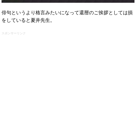
俳句というより格言みたいになって還暦のご挨拶としては損
をしていると夏井先生。
スポンサーリンク