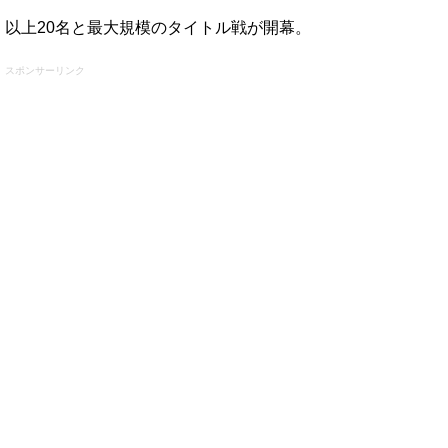
以上20名と最大規模のタイトル戦が開幕。
スポンサーリンク