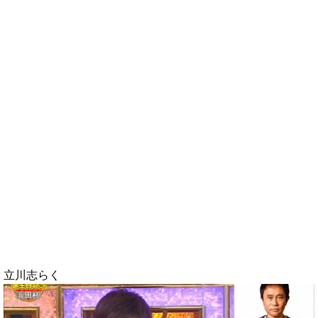
立川志らく