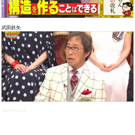
武田鉄矢
スポンサーリンク