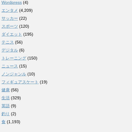
Wordpress
(4)
エンタメ
(4,209)
サッカー
(22)
スポーツ
(120)
ダイエット
(195)
テニス
(56)
デジタル
(6)
トレーニング
(150)
ニュース
(15)
ノンジャンル
(10)
フィギュアスケート
(19)
健康
(56)
生活
(329)
英語
(9)
釣り
(2)
食
(1,193)