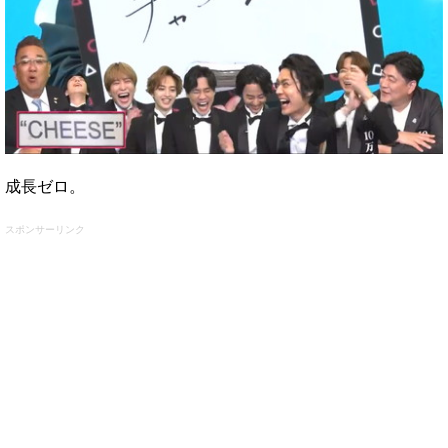
成長ゼロ。
スポンサーリンク