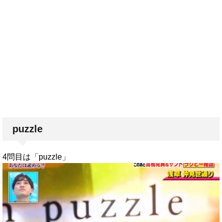
puzzle
4問目は「puzzle」