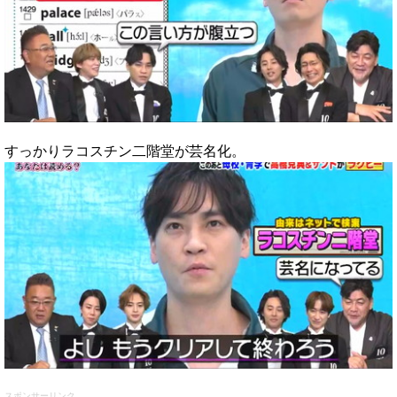
すっかりラコスチン二階堂が芸名化。
スポンサーリンク