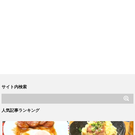
サイト内検索
人気記事ランキング