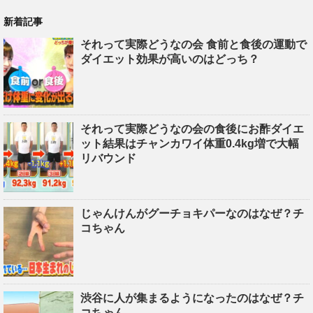
新着記事
それって実際どうなの会 食前と食後の運動で
ダイエット効果が高いのはどっち？
それって実際どうなの会の食後にお酢ダイエ
ット結果はチャンカワイ体重0.4kg増で大幅
リバウンド
じゃんけんがグーチョキパーなのはなぜ？チ
コちゃん
渋谷に人が集まるようになったのはなぜ？チ
コちゃん