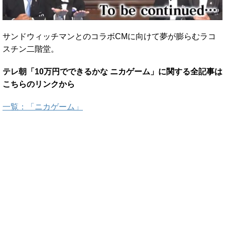
サンドウィッチマンとのコラボCMに向けて夢が膨らむラコ
スチン二階堂。
テレ朝「10万円でできるかな ニカゲーム」に関する全記事は
こちらのリンクから
一覧：「ニカゲーム」