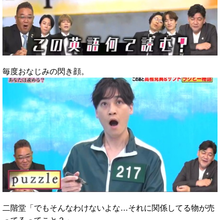
毎度おなじみの閃き顔。
二階堂「でもそんなわけないよな…それに関係してる物が売