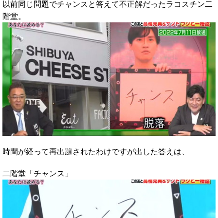
以前同じ問題でチャンスと答えて不正解だったラコスチン二
階堂。
時間が経って再出題されたわけですが出した答えは、
二階堂「チャンス」