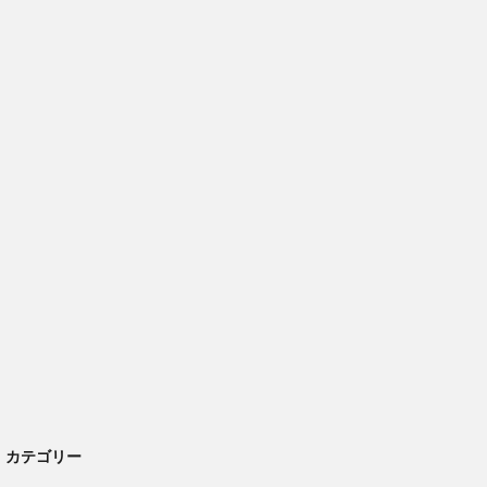
カテゴリー