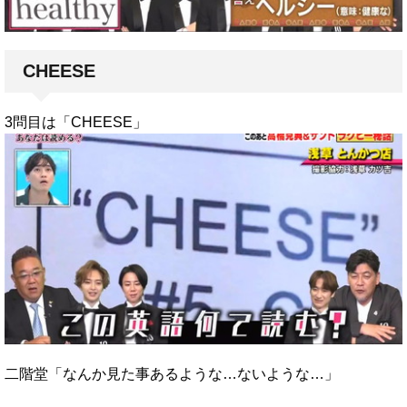
CHEESE
3問目は「CHEESE」
二階堂「なんか見た事あるような…ないような…」