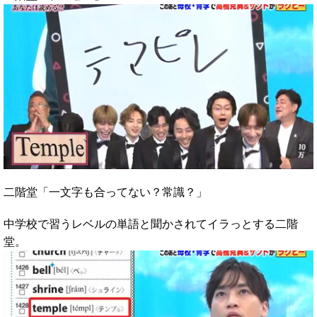
二階堂「一文字も合ってない？常識？」
中学校で習うレベルの単語と聞かされてイラっとする二階
堂。