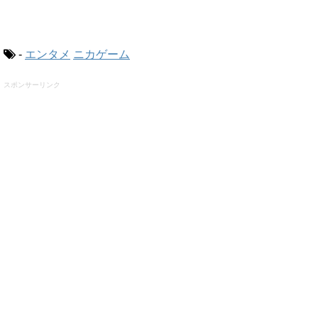
-
エンタメ
ニカゲーム
スポンサーリンク