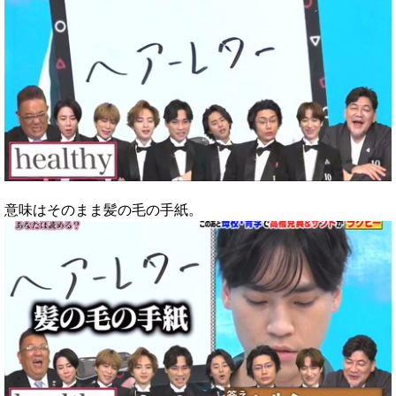
意味はそのまま髪の毛の手紙。