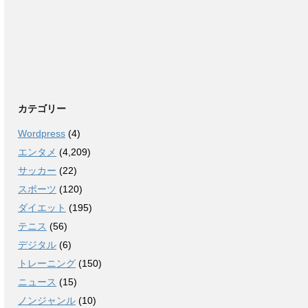
カテゴリー
Wordpress
(4)
エンタメ
(4,209)
サッカー
(22)
スポーツ
(120)
ダイエット
(195)
テニス
(56)
デジタル
(6)
トレーニング
(150)
ニュース
(15)
ノンジャンル
(10)