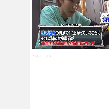
スポンサーリンク