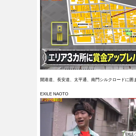
開港道、長安道、太平通、南門シルクロードに囲
EXILE NAOTO