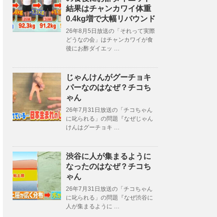
結果はチャンカワイ体重
0.4kg増で大幅リバウンド
26年8月5日放送の「それって実際
どうなの会」はチャンカワイが食
後にお酢ダイエッ …
じゃんけんがグーチョキ
パーなのはなぜ？チコち
ゃん
26年7月31日放送の「チコちゃん
に叱られる」の問題『なぜじゃん
けんはグーチョキ …
渋谷に人が集まるように
なったのはなぜ？チコち
ゃん
26年7月31日放送の「チコちゃん
に叱られる」の問題『なぜ渋谷に
人が集まるように …