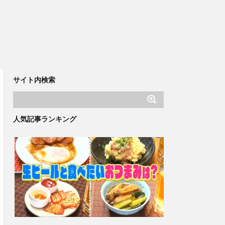
サイト内検索
人気記事ランキング