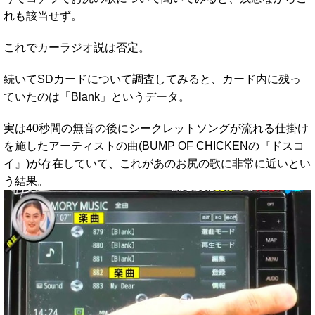
れも該当せず。
これでカーラジオ説は否定。
続いてSDカードについて調査してみると、カード内に残っ
ていたのは「Blank」というデータ。
実は40秒間の無音の後にシークレットソングが流れる仕掛け
を施したアーティストの曲(BUMP OF CHICKENの『ドスコ
イ』)が存在していて、これがあのお尻の歌に非常に近いとい
う結果。