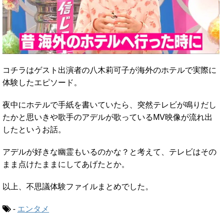
コチラはゲスト出演者の八木莉可子が海外のホテルで実際に
体験したエピソード。
夜中にホテルで手紙を書いていたら、突然テレビが鳴りだし
たかと思いきや歌手のアデルが歌っているMV映像が流れ出
したというお話。
アデルが好きな幽霊もいるのかな？と考えて、テレビはその
まま点けたままにしてあげたとか。
以上、不思議体験ファイルまとめでした。
-
エンタメ