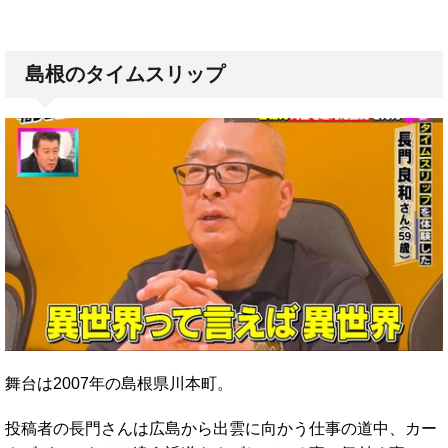
島根のタイムスリップ
舞台は2007年の島根県川本町。
投稿者の長門さんは広島から出雲に向かう仕事の道中、カー