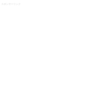
スポンサーリンク