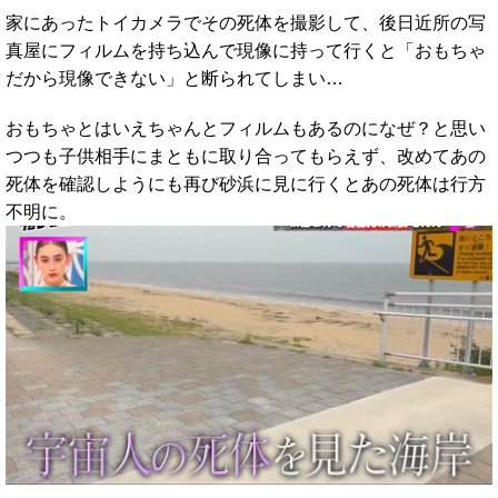
家にあったトイカメラでその死体を撮影して、後日近所の写
真屋にフィルムを持ち込んで現像に持って行くと「おもちゃ
だから現像できない」と断られてしまい…
おもちゃとはいえちゃんとフィルムもあるのになぜ？と思い
つつも子供相手にまともに取り合ってもらえず、改めてあの
死体を確認しようにも再び砂浜に見に行くとあの死体は行方
不明に。