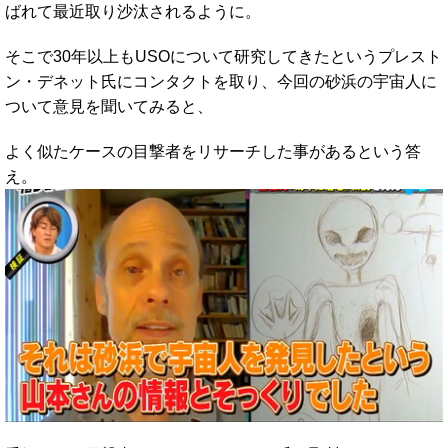
ばれて最近取り沙汰されるように。
そこで30年以上もUSOについて研究してきたというプレスト
ン・デネット氏にコンタクトを取り、今回の砂浜の宇宙人に
ついて意見を聞いてみると、
よく似たケースの目撃者をリサーチした事があるという答
え。