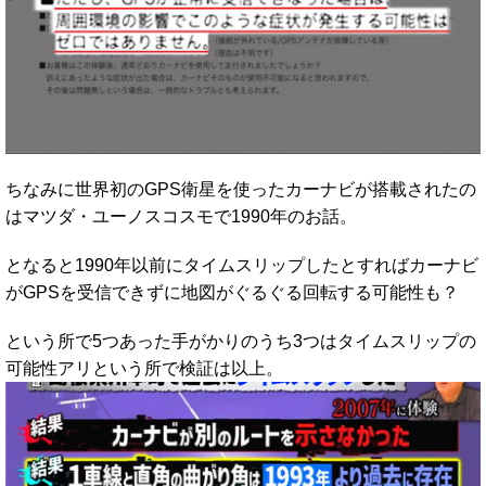
ちなみに世界初のGPS衛星を使ったカーナビが搭載されたの
はマツダ・ユーノスコスモで1990年のお話。
となると1990年以前にタイムスリップしたとすればカーナビ
がGPSを受信できずに地図がぐるぐる回転する可能性も？
という所で5つあった手がかりのうち3つはタイムスリップの
可能性アリという所で検証は以上。