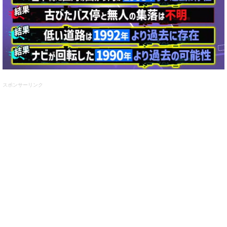
スポンサーリンク