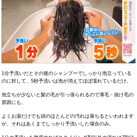
1分予洗いだとその後のシャンプーでしっかり泡立っている
のに対して、5秒予洗いは泡が消えてほぼ濡れているだけ。
泡立ちが少ないと髪の毛が引っ張られるので薄毛・抜け毛の
原因にも。
よくお湯だけでも頭のほとんどの汚れは落ちるといわれます
が、それはあくまでしっかり予洗いした場合のみ。