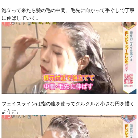
泡立って来たら髪の毛の中間、毛先に向かって手ぐしで丁寧
に伸ばしていく。
フェイスラインは指の腹を使ってクルクルと小さな円を描く
ように。