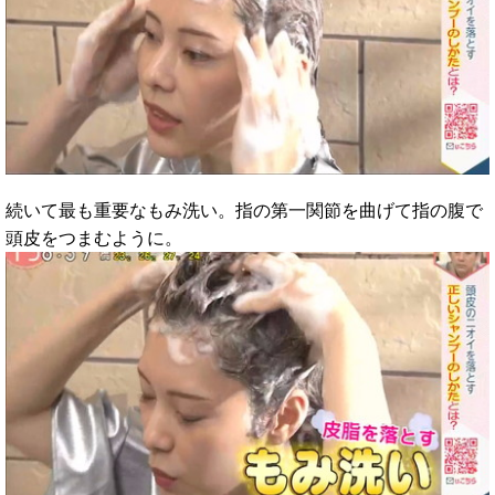
続いて最も重要なもみ洗い。指の第一関節を曲げて指の腹で
頭皮をつまむように。