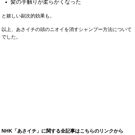
髪の手触りが柔らかくなった
と嬉しい副次的効果も。
以上、あさイチの頭のニオイを消すシャンプー方法について
でした。
NHK「あさイチ」に関する全記事はこちらのリンクから