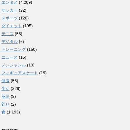
エンタメ
(4,209)
サッカー
(22)
スポーツ
(120)
ダイエット
(195)
テニス
(56)
デジタル
(6)
トレーニング
(150)
ニュース
(15)
ノンジャンル
(10)
フィギュアスケート
(19)
健康
(56)
生活
(329)
英語
(9)
釣り
(2)
食
(1,193)