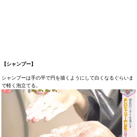
【シャンプー】
シャンプーは手の平で円を描くようにして白くなるぐらいま
で軽く泡立てる。