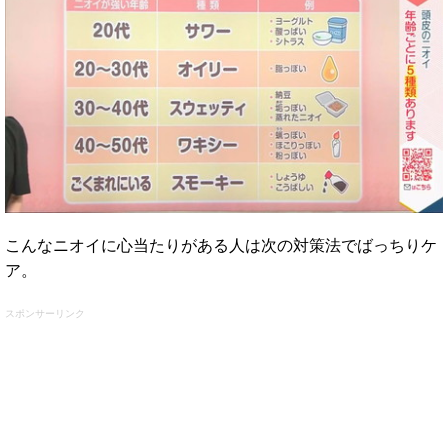
こんなニオイに心当たりがある人は次の対策法でばっちりケ
ア。
スポンサーリンク