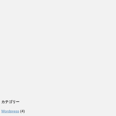
カテゴリー
Wordpress
(4)