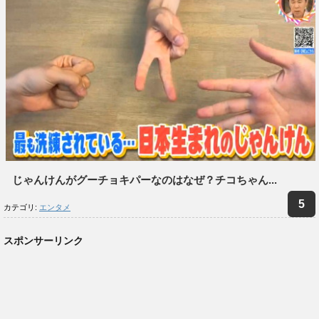
じゃんけんがグーチョキパーなのはなぜ？チコちゃん...
カテゴリ:
エンタメ
スポンサーリンク