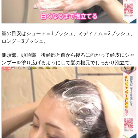
量の目安はショート＝1プッシュ、ミディアム＝2プッシュ、
ロング＝3プッシュ。
側頭部、頭頂部、後頭部と前から後ろに向かって頭皮にシャ
ンプーを塗り広げるようにして髪の根元でしっかり泡立て。