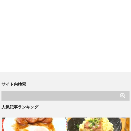
サイト内検索
人気記事ランキング