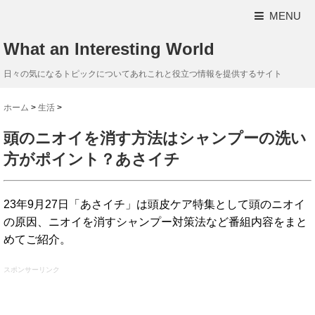
MENU
What an Interesting World
日々の気になるトピックについてあれこれと役立つ情報を提供するサイト
ホーム
>
生活
>
頭のニオイを消す方法はシャンプーの洗い
方がポイント？あさイチ
23年9月27日「あさイチ」は頭皮ケア特集として頭のニオイ
の原因、ニオイを消すシャンプー対策法など番組内容をまと
めてご紹介。
スポンサーリンク