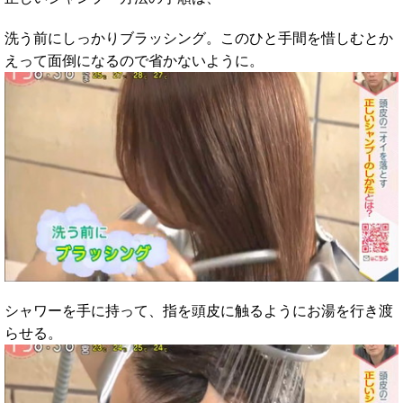
洗う前にしっかりブラッシング。このひと手間を惜しむとか
えって面倒になるので省かないように。
シャワーを手に持って、指を頭皮に触るようにお湯を行き渡
らせる。