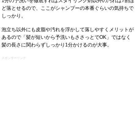
1分の予洗いを徹底すればスタイリング剤以外の汚れは7割ほ
ど落とせるので、ここがシャンプーの本番ぐらいの気持ちで
しっかり。
泡立ち以外にも皮脂や汚れを浮かして落しやすくメリットが
あるので「髪が短いから予洗いもささっとでOK」ではなく
髪の長さに関わらずしっかり1分かけるのが大事。
スポンサーリンク