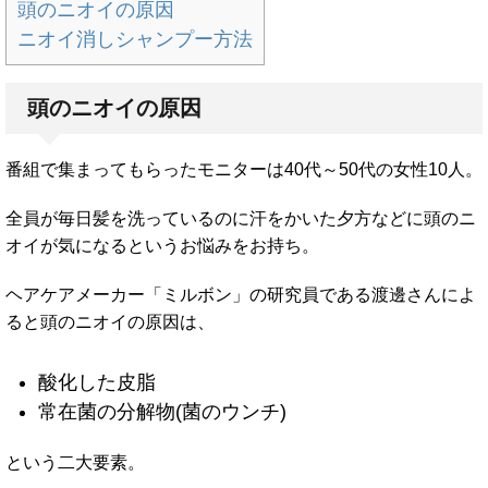
頭のニオイの原因
ニオイ消しシャンプー方法
頭のニオイの原因
番組で集まってもらったモニターは40代～50代の女性10人。
全員が毎日髪を洗っているのに汗をかいた夕方などに頭のニ
オイが気になるというお悩みをお持ち。
ヘアケアメーカー「ミルボン」の研究員である渡邊さんによ
ると頭のニオイの原因は、
酸化した皮脂
常在菌の分解物(菌のウンチ)
という二大要素。