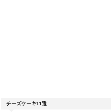
チーズケーキ11選