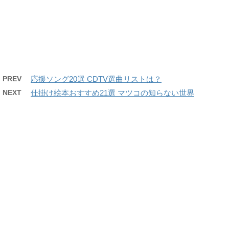
PREV
応援ソング20選 CDTV選曲リストは？
NEXT
仕掛け絵本おすすめ21選 マツコの知らない世界