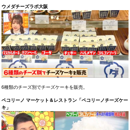
ウメダチーズラボ大阪
6種類のチーズ別でチーズケーキを販売。
ペコリーノ マーケット＆レストラン「ペコリーノチーズケー
キ」