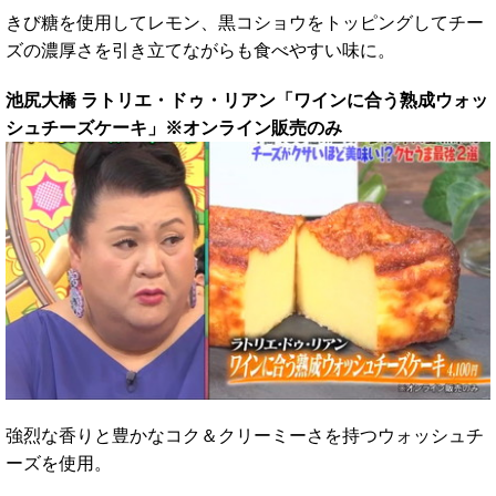
きび糖を使用してレモン、黒コショウをトッピングしてチー
ズの濃厚さを引き立てながらも食べやすい味に。
池尻大橋 ラトリエ・ドゥ・リアン「ワインに合う熟成ウォッ
シュチーズケーキ」※オンライン販売のみ
強烈な香りと豊かなコク＆クリーミーさを持つウォッシュチ
ーズを使用。