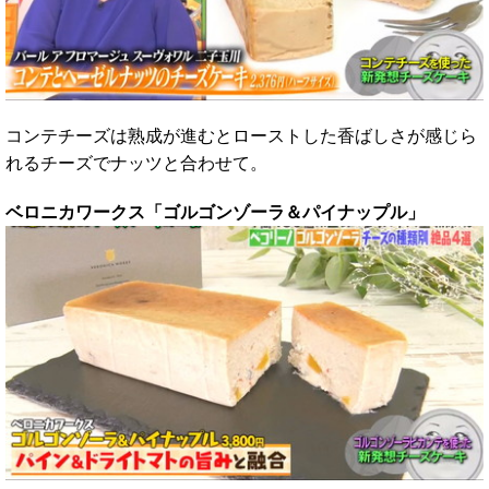
コンテチーズは熟成が進むとローストした香ばしさが感じら
れるチーズでナッツと合わせて。
ベロニカワークス「ゴルゴンゾーラ＆パイナップル」