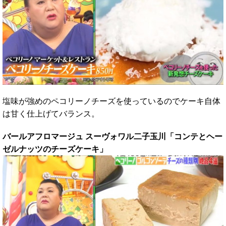
塩味が強めのペコリーノチーズを使っているのでケーキ自体
は甘く仕上げてバランス。
バールアフロマージュ スーヴォワル二子玉川「コンテとヘー
ゼルナッツのチーズケーキ」