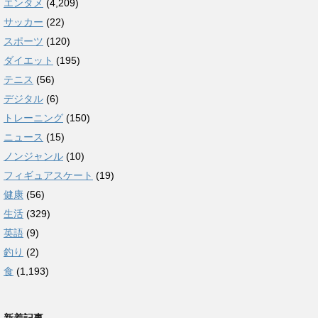
エンタメ
(4,209)
サッカー
(22)
スポーツ
(120)
ダイエット
(195)
テニス
(56)
デジタル
(6)
トレーニング
(150)
ニュース
(15)
ノンジャンル
(10)
フィギュアスケート
(19)
健康
(56)
生活
(329)
英語
(9)
釣り
(2)
食
(1,193)