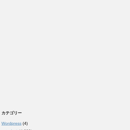
カテゴリー
Wordpress
(4)