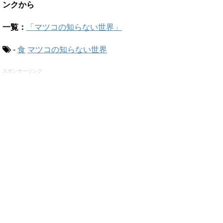
ンクから
一覧：
「マツコの知らない世界」
-
食
マツコの知らない世界
スポンサーリンク