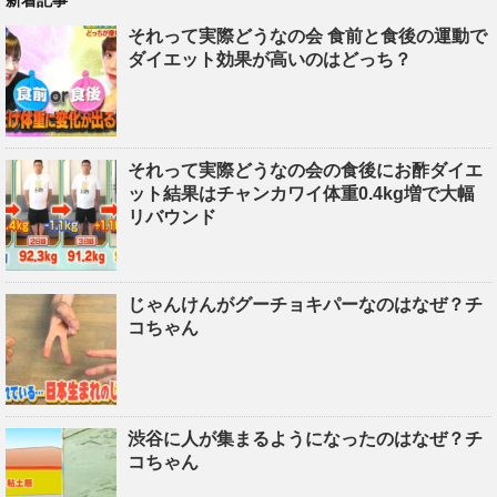
新着記事
それって実際どうなの会 食前と食後の運動で
ダイエット効果が高いのはどっち？
それって実際どうなの会の食後にお酢ダイエ
ット結果はチャンカワイ体重0.4kg増で大幅
リバウンド
じゃんけんがグーチョキパーなのはなぜ？チ
コちゃん
渋谷に人が集まるようになったのはなぜ？チ
コちゃん