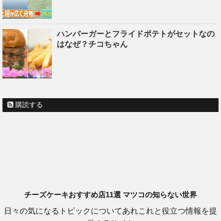
ハンバーガーとフライドポテトがセットなの
はなぜ？チコちゃん
購読する
チーズケーキおすすめ店11選 マツコの知らない世界
日々の気になるトピックについてあれこれと役立つ情報を提