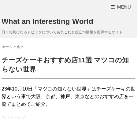
MENU
What an Interesting World
日々の気になるトピックについてあれこれと役立つ情報を提供するサイト
ホーム
>
食
>
チーズケーキおすすめ店11選 マツコの知
らない世界
23年10月10日「マツコの知らない世界」はチーズケーキの世
界という事で大阪、京都、神戸、東京などのおすすめ店を一
覧でまとめてご紹介。
スポンサーリンク