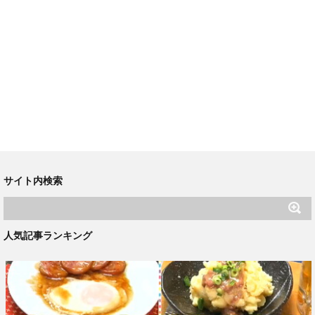
サイト内検索
人気記事ランキング