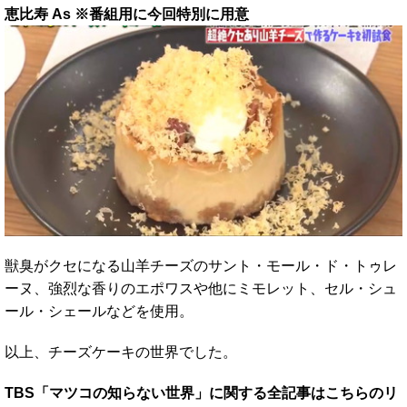
恵比寿 As ※番組用に今回特別に用意
獣臭がクセになる山羊チーズのサント・モール・ド・トゥレ
ーヌ、強烈な香りのエポワスや他にミモレット、セル・シュ
ール・シェールなどを使用。
以上、チーズケーキの世界でした。
TBS「マツコの知らない世界」に関する全記事はこちらのリ