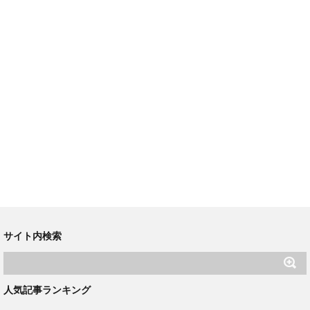
サイト内検索
人気記事ランキング