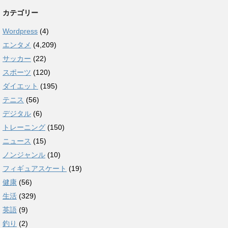
カテゴリー
Wordpress
(4)
エンタメ
(4,209)
サッカー
(22)
スポーツ
(120)
ダイエット
(195)
テニス
(56)
デジタル
(6)
トレーニング
(150)
ニュース
(15)
ノンジャンル
(10)
フィギュアスケート
(19)
健康
(56)
生活
(329)
英語
(9)
釣り
(2)