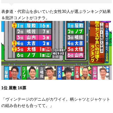
表参道・代官山を歩いていた女性30人が選ぶランキング結果
＆批評コメントがコチラ。
1位 屋敷 16票
「ヴィンテージのデニムがカワイイ。柄シャツとジャケット
の組み合わせも合ってて。」