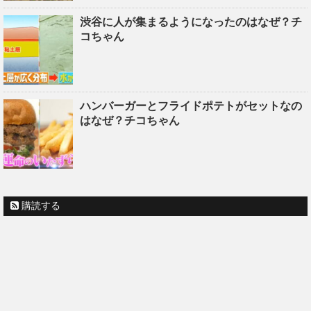
渋谷に人が集まるようになったのはなぜ？チ
コちゃん
ハンバーガーとフライドポテトがセットなの
はなぜ？チコちゃん
購読する