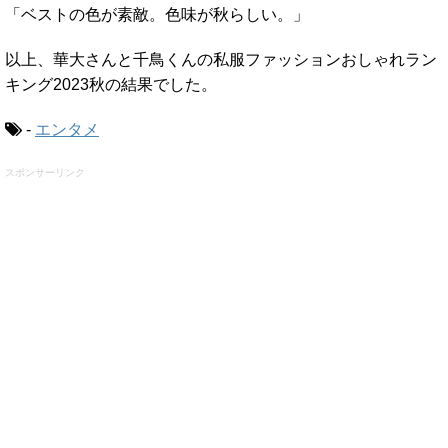
「ベストの色が素敵。色味が秋らしい。」
以上、華大さんと千鳥くんの私服ファッションおしゃれラン
キング2023秋の結果でした。
-
エンタメ
スポンサーリンク