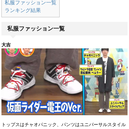
私服ファッション一覧
ランキング結果
私服ファッション一覧
大吉
トップスはチャオパニック、パンツはユニバーサルスタイル