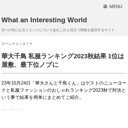
MENU
What an Interesting World
日々の気になるトピックについてあれこれと役立つ情報を提供するサイト
ホーム
>
エンタメ
>
華大千鳥 私服ランキング2023秋結果 1位は
屋敷、最下位ノブに
23年10月24日「華大さんと千鳥くん」はゲストのニューヨー
クと私服ファッションのおしゃれランキング2023秋で対決と
いう事で結果を簡単にまとめてご紹介。
スポンサーリンク