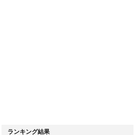
ランキング結果