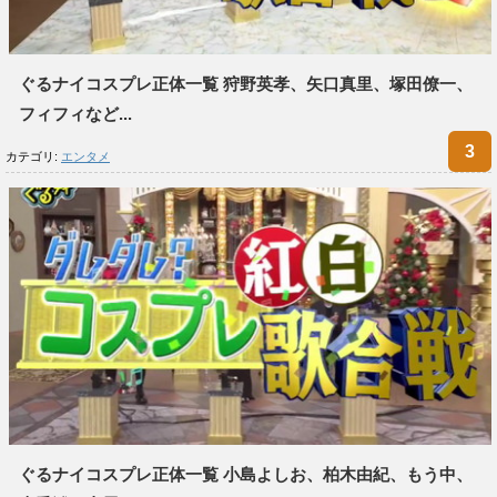
ぐるナイコスプレ正体一覧 狩野英孝、矢口真里、塚田僚一、
フィフィなど...
カテゴリ:
エンタメ
ぐるナイコスプレ正体一覧 小島よしお、柏木由紀、もう中、