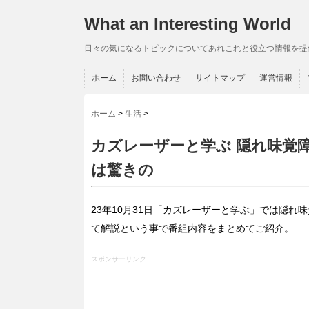
What an Interesting World
日々の気になるトピックについてあれこれと役立つ情報を提
ホーム
お問い合わせ
サイトマップ
運営情報
ホーム
>
生活
>
カズレーザーと学ぶ 隠れ味覚
は驚きの
23年10月31日「カズレーザーと学ぶ」では隠れ
て解説という事で番組内容をまとめてご紹介。
スポンサーリンク