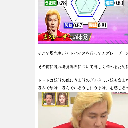
そこで堤先生がアドバイスを行ってカズレーザー
その前に隠れ味覚障害について詳しく調べるため
トマトは酸味の他にうま味のグルタミン酸も含ま
噛みで酸味、噛んでいるうちにうま味」を感じる