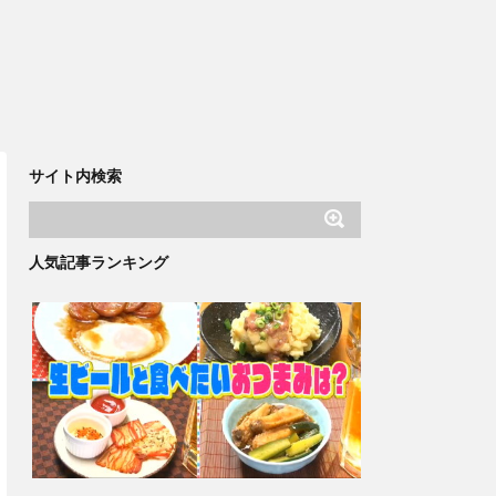
サイト内検索
人気記事ランキング