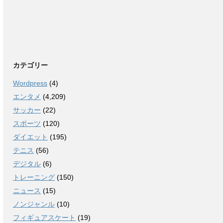
カテゴリー
Wordpress
(4)
エンタメ
(4,209)
サッカー
(22)
スポーツ
(120)
ダイエット
(195)
テニス
(56)
デジタル
(6)
トレーニング
(150)
ニュース
(15)
ノンジャンル
(10)
フィギュアスケート
(19)