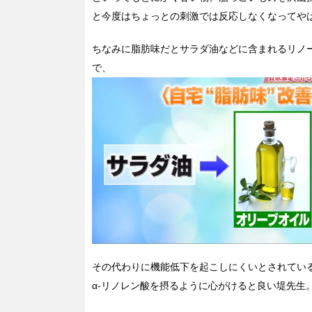
と今度はちょっとの刺激では反応しなくなってや
ちなみに脂肪味だとサラダ油などに含まれるリノ
で、
その代わりに機能低下を起こしにくいとされてい
α-リノレン酸を摂るように心がけると良い堤先生