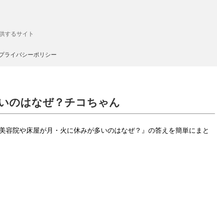
供するサイト
プライバシーポリシー
いのはなぜ？チコちゃん
題『美容院や床屋が月・火に休みが多いのはなぜ？』の答えを簡単にまと