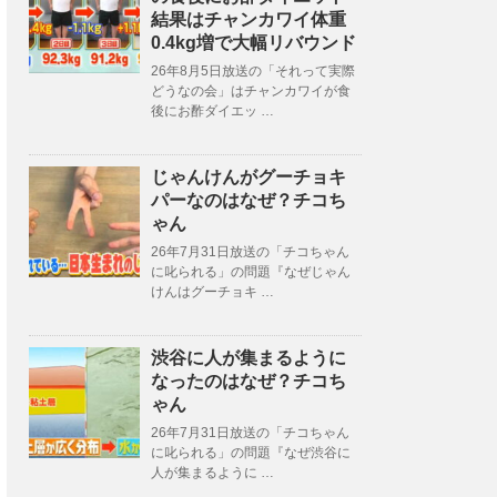
結果はチャンカワイ体重
0.4kg増で大幅リバウンド
26年8月5日放送の「それって実際
どうなの会」はチャンカワイが食
後にお酢ダイエッ …
じゃんけんがグーチョキ
パーなのはなぜ？チコち
ゃん
26年7月31日放送の「チコちゃん
に叱られる」の問題『なぜじゃん
けんはグーチョキ …
渋谷に人が集まるように
なったのはなぜ？チコち
ゃん
26年7月31日放送の「チコちゃん
に叱られる」の問題『なぜ渋谷に
人が集まるように …