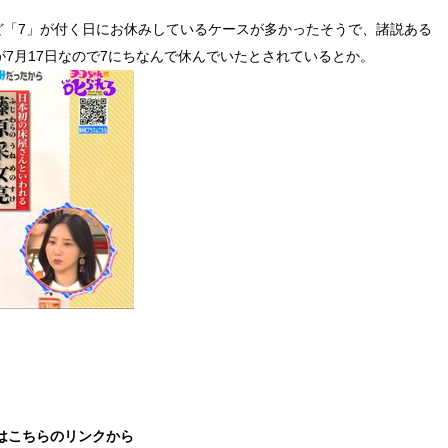
など「7」が付く日にお休みしているケースが多かったそうで、諸説ある
7月17日なので7にちなんで休んでいたとされているとか。
はこちらのリンクから