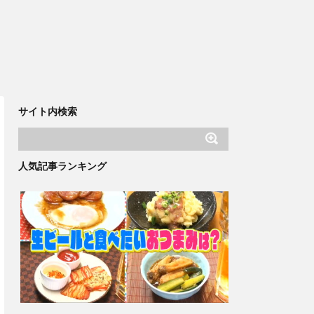
サイト内検索
人気記事ランキング