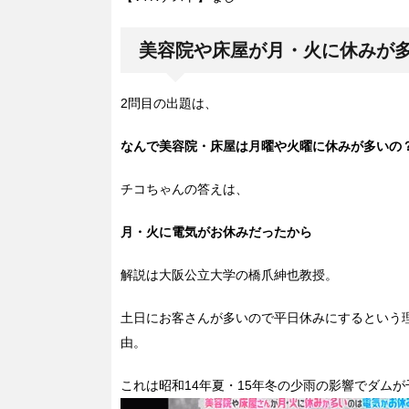
美容院や床屋が月・火に休みが
2問目の出題は、
なんで美容院・床屋は月曜や火曜に休みが多いの
チコちゃんの答えは、
月・火に電気がお休みだったから
解説は大阪公立大学の橋爪紳也教授。
土日にお客さんが多いので平日休みにするという
由。
これは昭和14年夏・15年冬の少雨の影響でダム