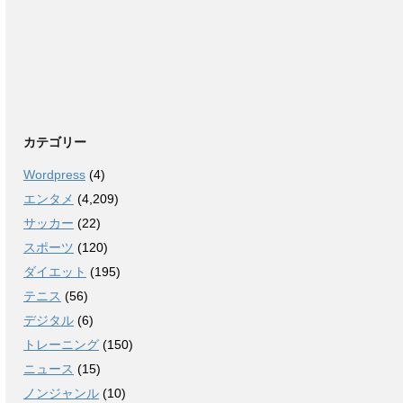
カテゴリー
Wordpress
(4)
エンタメ
(4,209)
サッカー
(22)
スポーツ
(120)
ダイエット
(195)
テニス
(56)
デジタル
(6)
トレーニング
(150)
ニュース
(15)
ノンジャンル
(10)