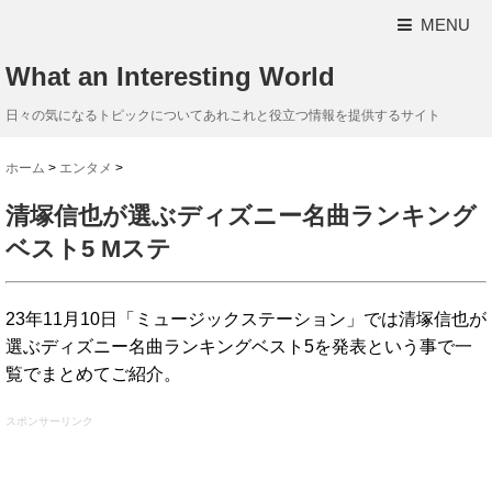
MENU
What an Interesting World
日々の気になるトピックについてあれこれと役立つ情報を提供するサイト
ホーム
>
エンタメ
>
清塚信也が選ぶディズニー名曲ランキング
ベスト5 Mステ
23年11月10日「ミュージックステーション」では清塚信也が
選ぶディズニー名曲ランキングベスト5を発表という事で一
覧でまとめてご紹介。
スポンサーリンク