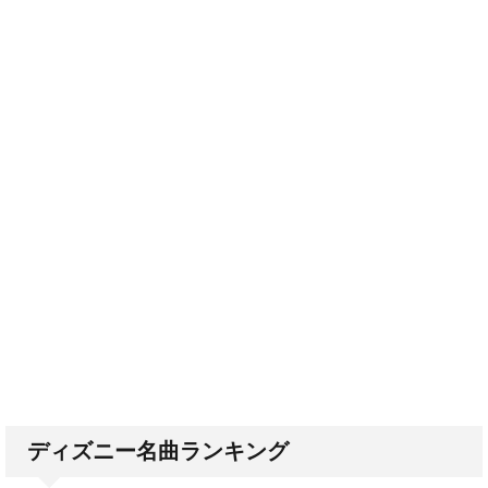
ディズニー名曲ランキング