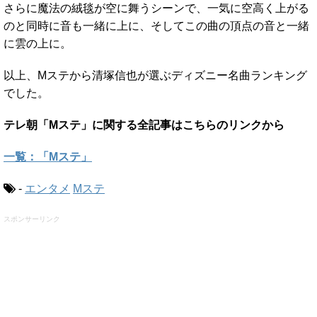
さらに魔法の絨毯が空に舞うシーンで、一気に空高く上がる
のと同時に音も一緒に上に、そしてこの曲の頂点の音と一緒
に雲の上に。
以上、Mステから清塚信也が選ぶディズニー名曲ランキング
でした。
テレ朝「Mステ」に関する全記事はこちらのリンクから
一覧：「Mステ」
-
エンタメ
Mステ
スポンサーリンク