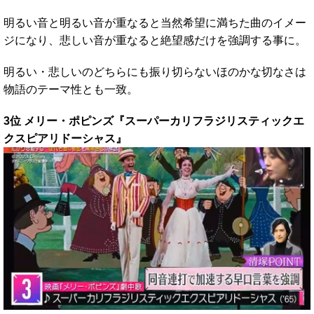
明るい音と明るい音が重なると当然希望に満ちた曲のイメー
ジになり、悲しい音が重なると絶望感だけを強調する事に。
明るい・悲しいのどちらにも振り切らないほのかな切なさは
物語のテーマ性とも一致。
3位 メリー・ポピンズ『スーパーカリフラジリスティックエ
クスピアリドーシャス』