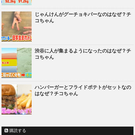
じゃんけんがグーチョキパーなのはなぜ？チ
コちゃん
渋谷に人が集まるようになったのはなぜ？チ
コちゃん
ハンバーガーとフライドポテトがセットなの
はなぜ？チコちゃん
購読する