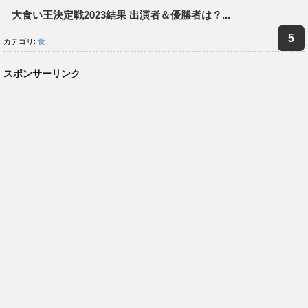
大食い王決定戦2023結果 出演者＆優勝者は？...
カテゴリ:
食
スポンサーリンク