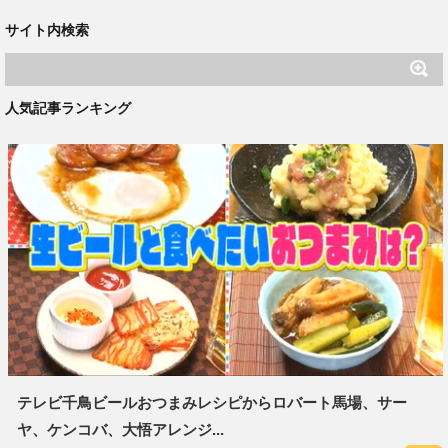
サイト内検索
人気記事ランキング
テレビ千鳥ビールおつまみレシピからロバート馬場、サー
ヤ、ケンコバ、大悟アレンジ...