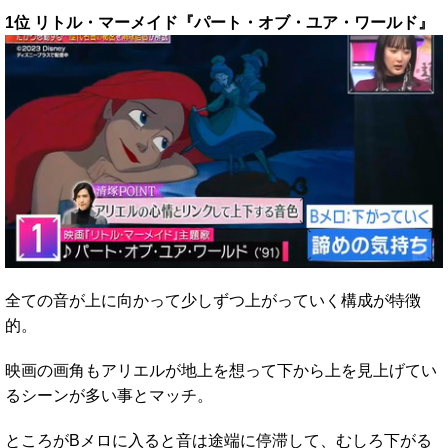
1位 リトル・マーメイド『パート・オブ・ユア・ワールド』
全ての音が上に向かって少しずつ上がっていく構成が特徴
的。
映画の画角もアリエルが地上を想って下から上を見上げてい
るシーンが多い事とマッチ。
ところがBメロに入ると音は途端に停滞して、むしろ下がる