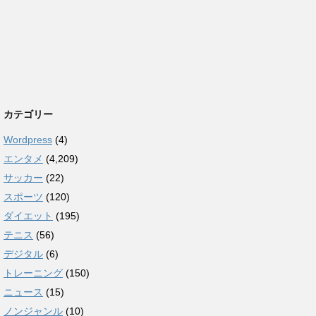
カテゴリー
Wordpress
(4)
エンタメ
(4,209)
サッカー
(22)
スポーツ
(120)
ダイエット
(195)
テニス
(56)
デジタル
(6)
トレーニング
(150)
ニュース
(15)
ノンジャンル
(10)