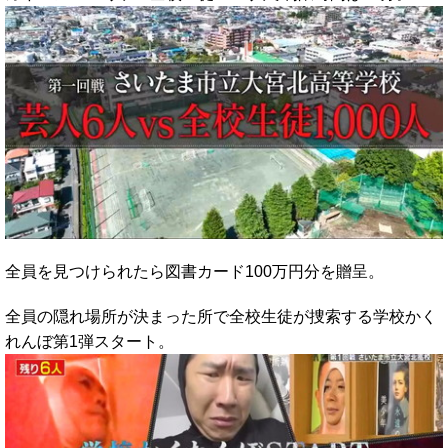
全員を見つけられたら図書カード100万円分を贈呈。
全員の隠れ場所が決まった所で全校生徒が捜索する学校かく
れんぼ第1弾スタート。