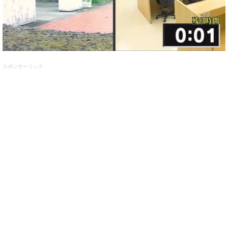
スポンサーリンク