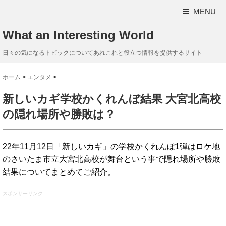
MENU
What an Interesting World
日々の気になるトピックについてあれこれと役立つ情報を提供するサイト
ホーム
>
エンタメ
>
新しいカギ学校かくれんぼ結果 大宮北高校
の隠れ場所や勝敗は？
22年11月12日「新しいカギ」の学校かくれんぼ1弾はロケ地
のさいたま市立大宮北高校が舞台という事で隠れ場所や勝敗
結果についてまとめてご紹介。
スポンサーリンク