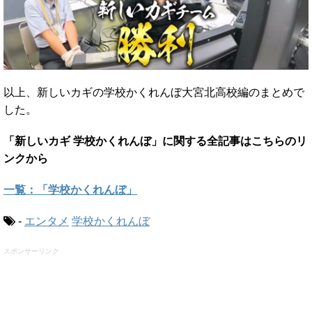
以上、新しいカギの学校かくれんぼ大宮北高校編のまとめで
した。
「新しいカギ 学校かくれんぼ」に関する全記事はこちらのリ
ンクから
一覧：「学校かくれんぼ」
-
エンタメ
学校かくれんぼ
スポンサーリンク