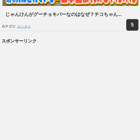
じゃんけんがグーチョキパーなのはなぜ？チコちゃん...
カテゴリ:
エンタメ
スポンサーリンク