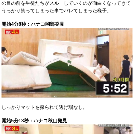
の目の前を生徒たちがスルーしていくのが面白くなってきて
うっかり笑ってしまった事でバレてしまった様子。
開始4分8秒：ハナコ岡部発見
しっかりマットを探られて逃げ場なし。
開始5分13秒：ハナコ秋山発見