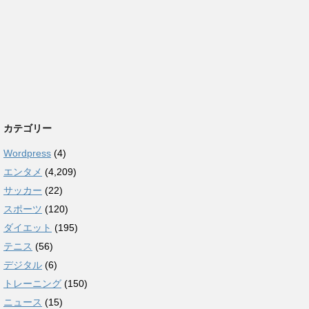
カテゴリー
Wordpress
(4)
エンタメ
(4,209)
サッカー
(22)
スポーツ
(120)
ダイエット
(195)
テニス
(56)
デジタル
(6)
トレーニング
(150)
ニュース
(15)