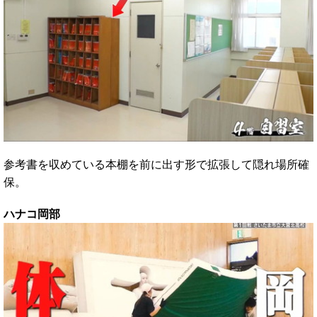
参考書を収めている本棚を前に出す形で拡張して隠れ場所確
保。
ハナコ岡部