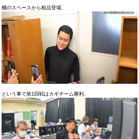
棚のスペースから粗品登場。
という事で第1回戦はカギチーム勝利。