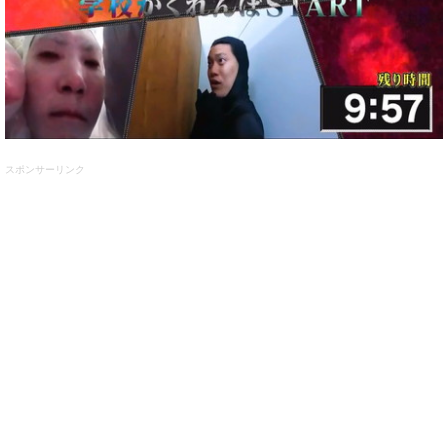
スポンサーリンク