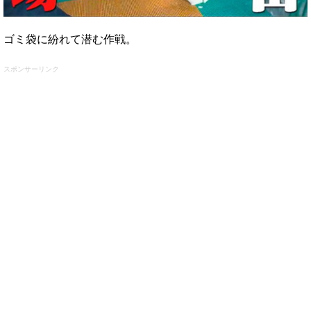
ゴミ袋に紛れて潜む作戦。
スポンサーリンク