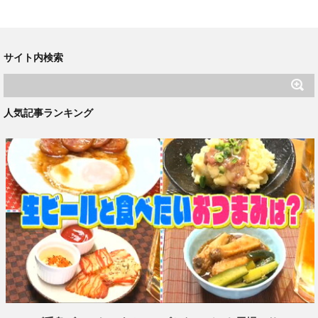
サイト内検索
人気記事ランキング