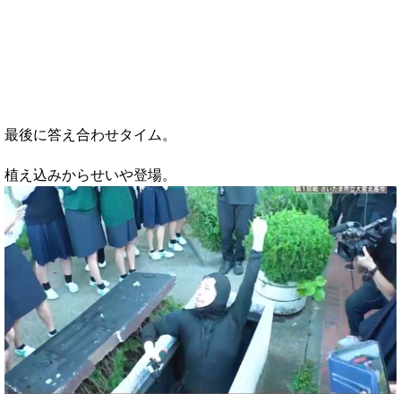
最後に答え合わせタイム。
植え込みからせいや登場。