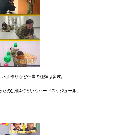
、ネタ作りなど仕事の種類は多岐。
ったのは朝4時というハードスケジュール。