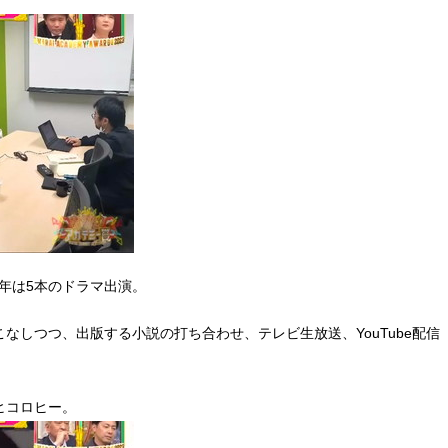
3年は5本のドラマ出演。
なしつつ、出版する小説の打ち合わせ、テレビ生放送、YouTube配信
ヒコロヒー。