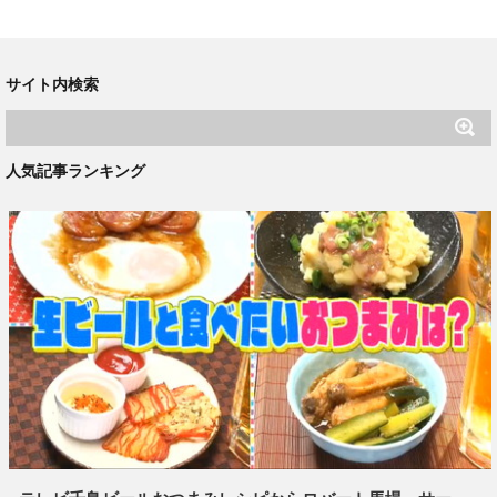
サイト内検索
人気記事ランキング