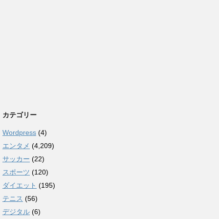
カテゴリー
Wordpress
(4)
エンタメ
(4,209)
サッカー
(22)
スポーツ
(120)
ダイエット
(195)
テニス
(56)
デジタル
(6)