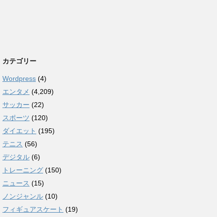
カテゴリー
Wordpress
(4)
エンタメ
(4,209)
サッカー
(22)
スポーツ
(120)
ダイエット
(195)
テニス
(56)
デジタル
(6)
トレーニング
(150)
ニュース
(15)
ノンジャンル
(10)
フィギュアスケート
(19)