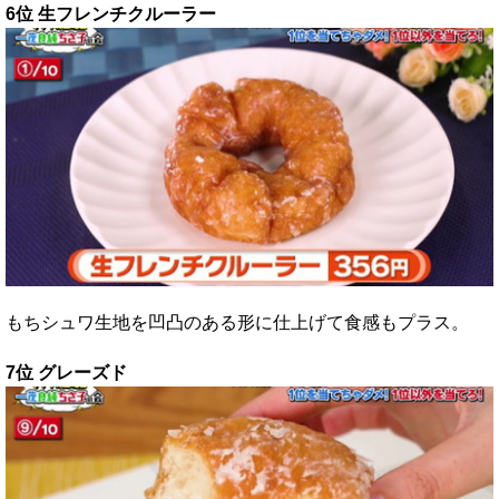
6位 生フレンチクルーラー
もちシュワ生地を凹凸のある形に仕上げて食感もプラス。
7位 グレーズド