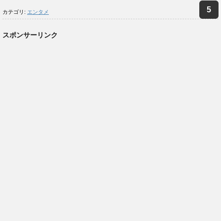
カテゴリ:
エンタメ
スポンサーリンク