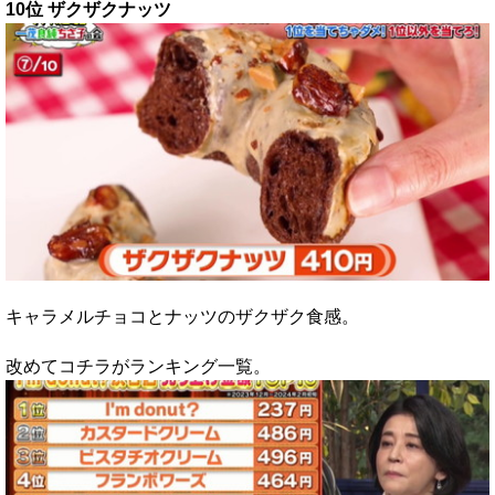
10位 ザクザクナッツ
キャラメルチョコとナッツのザクザク食感。
改めてコチラがランキング一覧。