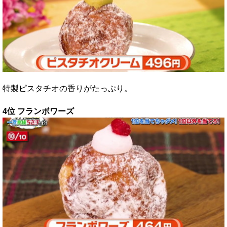
特製ピスタチオの香りがたっぷり。
4位 フランボワーズ