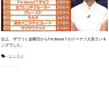
以上、ザワつく金曜日からI’m donut？のドーナツ人気ランキ
ングでした。
-
エンタメ
スポンサーリンク