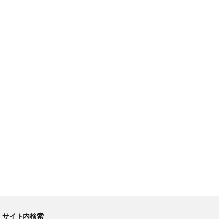
サイト内検索