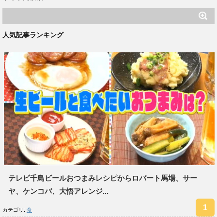
人気記事ランキング
テレビ千鳥ビールおつまみレシピからロバート馬場、サー
ヤ、ケンコバ、大悟アレンジ...
カテゴリ:
食