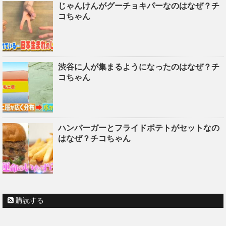
じゃんけんがグーチョキパーなのはなぜ？チ
コちゃん
渋谷に人が集まるようになったのはなぜ？チ
コちゃん
ハンバーガーとフライドポテトがセットなの
はなぜ？チコちゃん
購読する