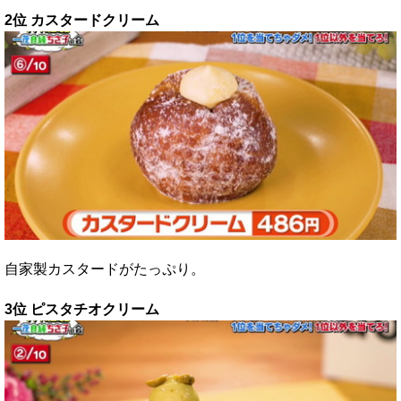
2位 カスタードクリーム
自家製カスタードがたっぷり。
3位 ピスタチオクリーム