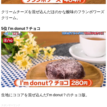
クリームチーズを混ぜ込んだほのかな酸味のフランボワーズ
クリーム。
5位 I’m donut？チョコ
生地にココアを混ぜ込んだI’m donut？のチョコ版。
スポンサーリンク