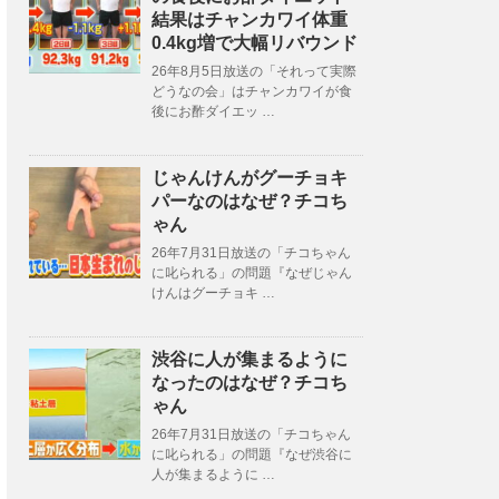
結果はチャンカワイ体重
0.4kg増で大幅リバウンド
26年8月5日放送の「それって実際
どうなの会」はチャンカワイが食
後にお酢ダイエッ …
じゃんけんがグーチョキ
パーなのはなぜ？チコち
ゃん
26年7月31日放送の「チコちゃん
に叱られる」の問題『なぜじゃん
けんはグーチョキ …
渋谷に人が集まるように
なったのはなぜ？チコち
ゃん
26年7月31日放送の「チコちゃん
に叱られる」の問題『なぜ渋谷に
人が集まるように …