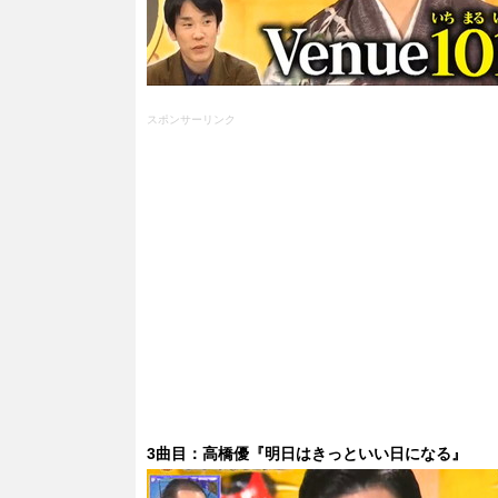
スポンサーリンク
3曲目：高橋優『明日はきっといい日になる』