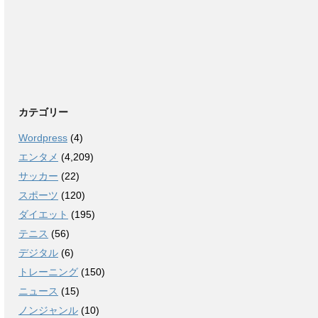
カテゴリー
Wordpress
(4)
エンタメ
(4,209)
サッカー
(22)
スポーツ
(120)
ダイエット
(195)
テニス
(56)
デジタル
(6)
トレーニング
(150)
ニュース
(15)
ノンジャンル
(10)