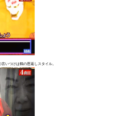
の言いつけは鶴の恩返しスタイル。