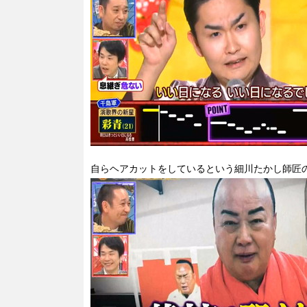
自らヘアカットをしているという細川たかし師匠