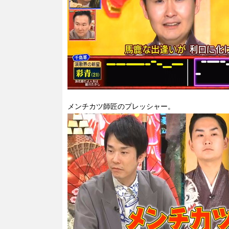
メンチカツ師匠のプレッシャー。