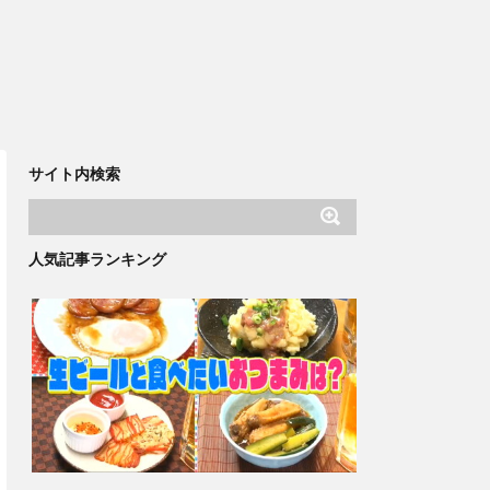
サイト内検索
人気記事ランキング