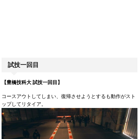
試技一回目
【豊橋技科大 試技一回目】
コースアウトしてしまい、復帰させようとするも動作がスト
ップしてリタイア。