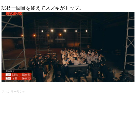
試技一回目を終えてスズキがトップ。
スポンサーリンク