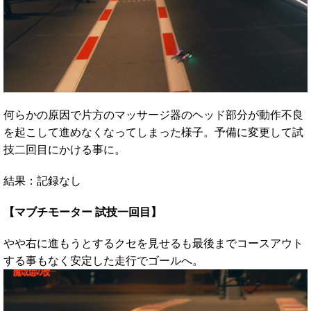
何らかの原因で片方のマッサージ器のヘッド部分が動作不良
を起こして進めなくなってしまった様子。予備に変更して試
技二回目にかける事に。
結果：記録なし
【マブチモーター 試技一回目】
やや右に進もうとするクセを見せるも最後までコースアウト
する事もなく安定した走行でゴールへ。