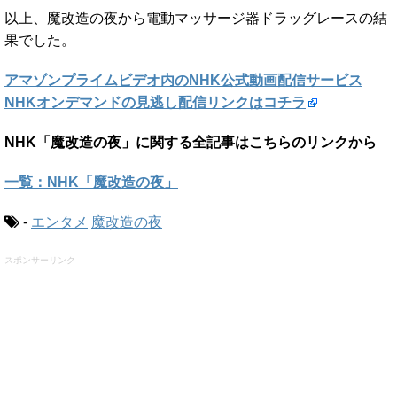
以上、魔改造の夜から電動マッサージ器ドラッグレースの結
果でした。
アマゾンプライムビデオ内のNHK公式動画配信サービス
NHKオンデマンドの見逃し配信リンクはコチラ
NHK「魔改造の夜」に関する全記事はこちらのリンクから
一覧：NHK「魔改造の夜」
-
エンタメ
魔改造の夜
スポンサーリンク