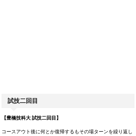
試技二回目
【豊橋技科大 試技二回目】
コースアウト後に何とか復帰するもその場ターンを繰り返し