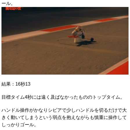
ール。
結果：16秒13
目標タイム4秒には遠く及ばなかったもののトップタイム。
ハンドル操作がかなりシビアで少しハンドルを切るだけで大
きく動いてしまうという弱点を抱えながらも慎重に操作して
しっかりゴール。