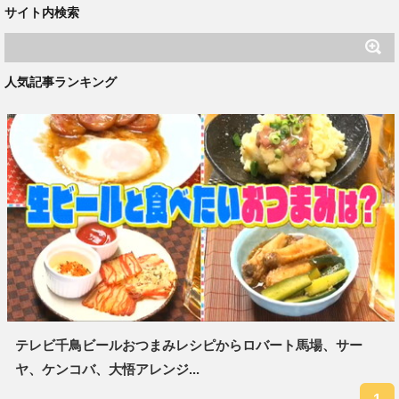
サイト内検索
人気記事ランキング
テレビ千鳥ビールおつまみレシピからロバート馬場、サー
ヤ、ケンコバ、大悟アレンジ...