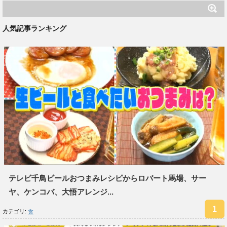
人気記事ランキング
テレビ千鳥ビールおつまみレシピからロバート馬場、サー
ヤ、ケンコバ、大悟アレンジ...
カテゴリ:
食