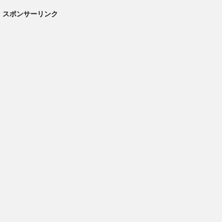
スポンサーリンク