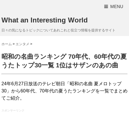
MENU
What an Interesting World
日々の気になるトピックについてあれこれと役立つ情報を提供するサイト
ホーム
>
エンタメ
>
昭和の名曲ランキング 70年代、60年代の夏
うたトップ30一覧 1位はサザンのあの曲
24年6月27日放送のテレビ朝日「昭和の名曲 夏メロトップ
30」から60年代、70年代の夏うたランキングを一覧でまとめ
てご紹介。
スポンサーリンク