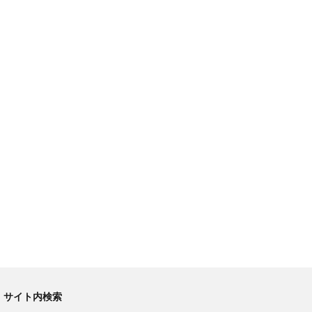
サイト内検索