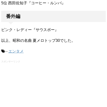
5位 西田佐知子『コーヒー・ルンバ』
番外編
ピンク・レディー『サウスポー』
以上、昭和の名曲 夏メロトップ30でした。
-
エンタメ
スポンサーリンク