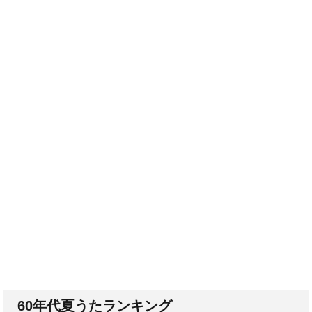
60年代夏うたランキング