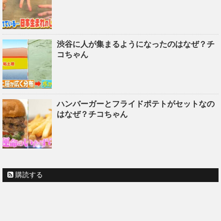
渋谷に人が集まるようになったのはなぜ？チ
コちゃん
ハンバーガーとフライドポテトがセットなの
はなぜ？チコちゃん
購読する