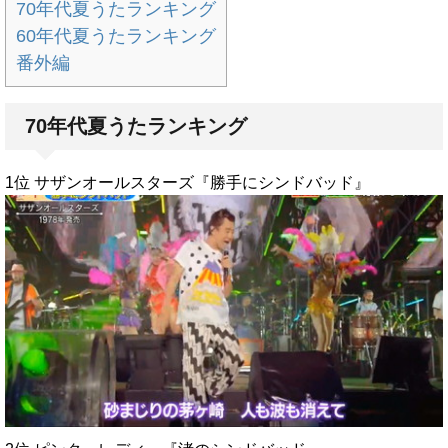
70年代夏うたランキング
60年代夏うたランキング
番外編
70年代夏うたランキング
1位 サザンオールスターズ『勝手にシンドバッド』