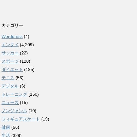
カテゴリー
Wordpress
(4)
エンタメ
(4,209)
サッカー
(22)
スポーツ
(120)
ダイエット
(195)
テニス
(56)
デジタル
(6)
トレーニング
(150)
ニュース
(15)
ノンジャンル
(10)
フィギュアスケート
(19)
健康
(56)
生活
(329)