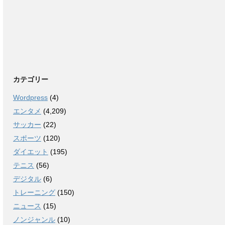
カテゴリー
Wordpress
(4)
エンタメ
(4,209)
サッカー
(22)
スポーツ
(120)
ダイエット
(195)
テニス
(56)
デジタル
(6)
トレーニング
(150)
ニュース
(15)
ノンジャンル
(10)