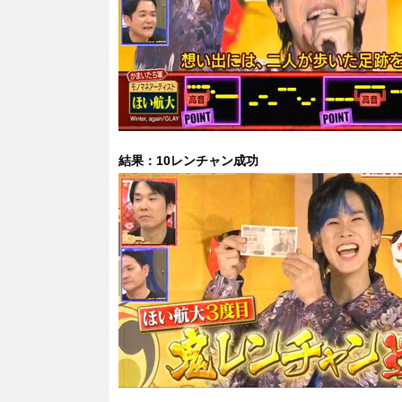
結果：10レンチャン成功