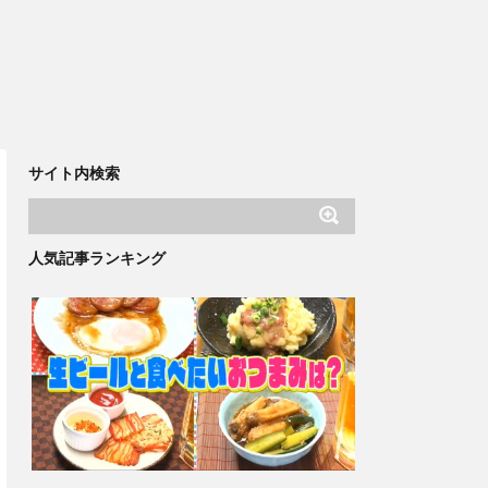
サイト内検索
人気記事ランキング