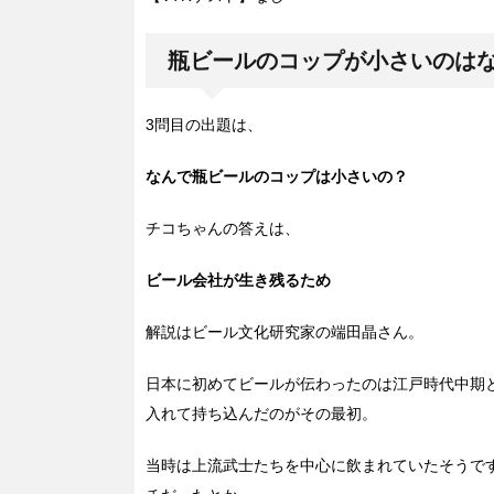
瓶ビールのコップが小さいのは
3問目の出題は、
なんで瓶ビールのコップは小さいの？
チコちゃんの答えは、
ビール会社が生き残るため
解説はビール文化研究家の端田晶さん。
日本に初めてビールが伝わったのは江戸時代中期
入れて持ち込んだのがその最初。
当時は上流武士たちを中心に飲まれていたそうで