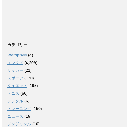
カテゴリー
Wordpress
(4)
エンタメ
(4,209)
サッカー
(22)
スポーツ
(120)
ダイエット
(195)
テニス
(56)
デジタル
(6)
トレーニング
(150)
ニュース
(15)
ノンジャンル
(10)