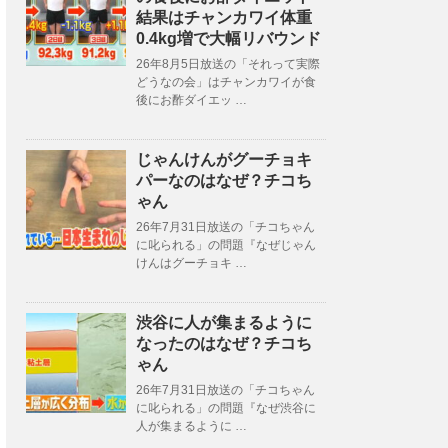
結果はチャンカワイ体重
0.4kg増で大幅リバウンド
26年8月5日放送の「それって実際
どうなの会」はチャンカワイが食
後にお酢ダイエッ …
じゃんけんがグーチョキ
パーなのはなぜ？チコち
ゃん
26年7月31日放送の「チコちゃん
に叱られる」の問題『なぜじゃん
けんはグーチョキ …
渋谷に人が集まるように
なったのはなぜ？チコち
ゃん
26年7月31日放送の「チコちゃん
に叱られる」の問題『なぜ渋谷に
人が集まるように …