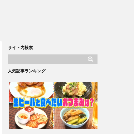
サイト内検索
人気記事ランキング