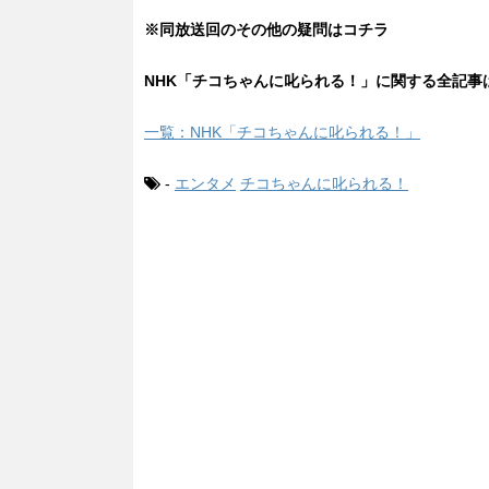
※同放送回のその他の疑問はコチラ
NHK「チコちゃんに叱られる！」に関する全記事
一覧：NHK「チコちゃんに叱られる！」
-
エンタメ
チコちゃんに叱られる！