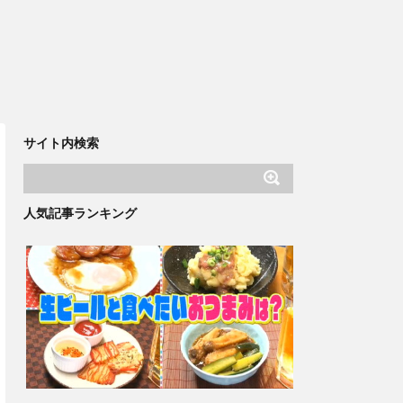
サイト内検索
人気記事ランキング