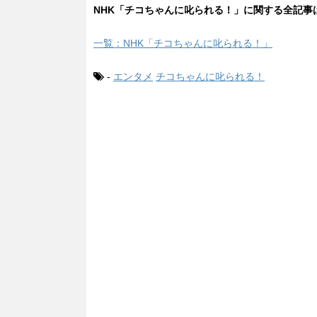
NHK「チコちゃんに叱られる！」に関する全記事
一覧：NHK「チコちゃんに叱られる！」
-
エンタメ
チコちゃんに叱られる！