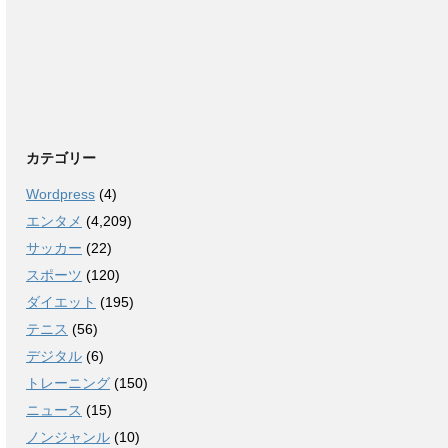
カテゴリー
Wordpress
(4)
エンタメ
(4,209)
サッカー
(22)
スポーツ
(120)
ダイエット
(195)
テニス
(56)
デジタル
(6)
トレーニング
(150)
ニュース
(15)
ノンジャンル
(10)