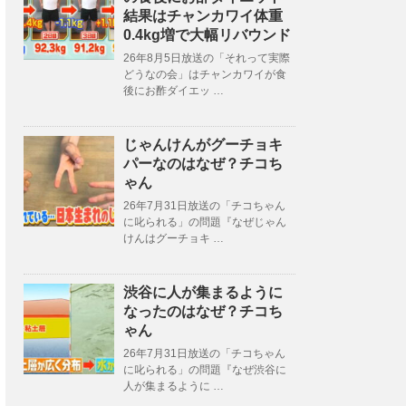
結果はチャンカワイ体重
0.4kg増で大幅リバウンド
26年8月5日放送の「それって実際
どうなの会」はチャンカワイが食
後にお酢ダイエッ …
じゃんけんがグーチョキ
パーなのはなぜ？チコち
ゃん
26年7月31日放送の「チコちゃん
に叱られる」の問題『なぜじゃん
けんはグーチョキ …
渋谷に人が集まるように
なったのはなぜ？チコち
ゃん
26年7月31日放送の「チコちゃん
に叱られる」の問題『なぜ渋谷に
人が集まるように …