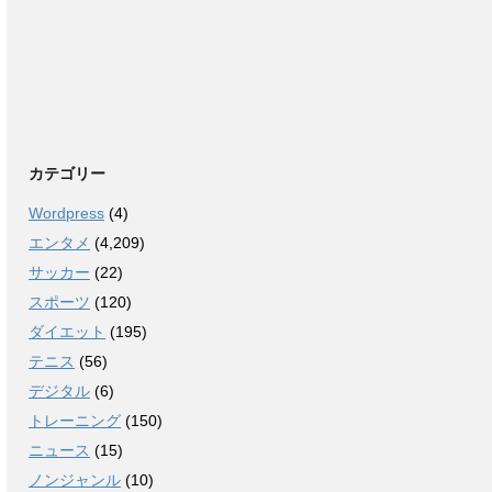
カテゴリー
Wordpress
(4)
エンタメ
(4,209)
サッカー
(22)
スポーツ
(120)
ダイエット
(195)
テニス
(56)
デジタル
(6)
トレーニング
(150)
ニュース
(15)
ノンジャンル
(10)