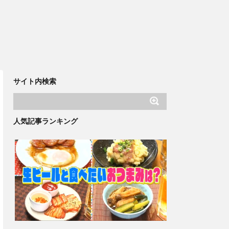
サイト内検索
人気記事ランキング