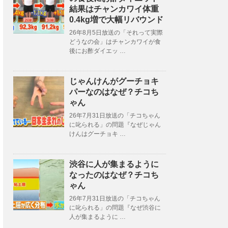
結果はチャンカワイ体重
0.4kg増で大幅リバウンド
26年8月5日放送の「それって実際
どうなの会」はチャンカワイが食
後にお酢ダイエッ …
じゃんけんがグーチョキ
パーなのはなぜ？チコち
ゃん
26年7月31日放送の「チコちゃん
に叱られる」の問題『なぜじゃん
けんはグーチョキ …
渋谷に人が集まるように
なったのはなぜ？チコち
ゃん
26年7月31日放送の「チコちゃん
に叱られる」の問題『なぜ渋谷に
人が集まるように …