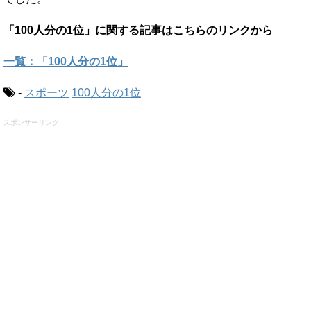
「100人分の1位」に関する記事はこちらのリンクから
一覧：「100人分の1位」
-
スポーツ
100人分の1位
スポンサーリンク