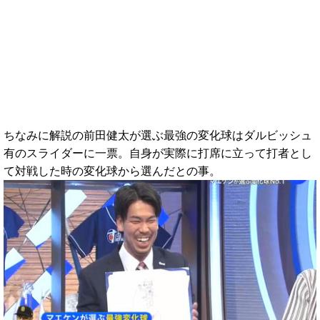
ちなみに解説の前田健太が選ぶ最強の変化球はダルビッシュ
有のスライダーに一票。自身が実際に打席に立って打者とし
て対戦した時の変化球から選んだとの事。