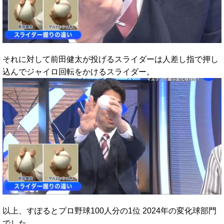
それに対して前田健太が投げるスライダーは人差し指で押し
込んでジャイロ回転をかけるスライダー。
以上、すぽるとプロ野球100人分の1位 2024年の変化球部門
でした。