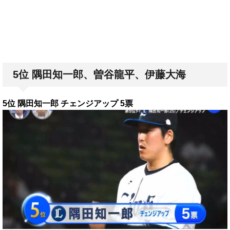
5位 隅田知一郎、曽谷龍平、伊藤大海
5位 隅田知一郎 チェンジアップ 5票