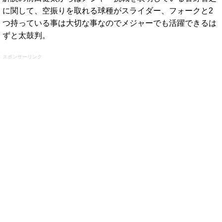
に関して、空振りを取れる球種がスライダー、フォークと2
つ持っている事は大切な事なのでメジャーでも活躍できるは
ずと太鼓判。
スポンサーリンク