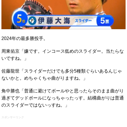
2024年の最多勝投手。
周東佑京「嫌です。インコース低めのスライダー。当たらな
いですね。」
佐藤龍世「スライダーだけでも多分5種類ぐらいあるんじゃ
ないかと。めちゃくちゃ曲がりますね。」
角中勝也「普通に避けてボールやと思ったらそのまま曲がり
過ぎてデッドボールになっちゃったっす。結構曲がりは普通
のスライダーではないっすね。」
スポンサーリンク