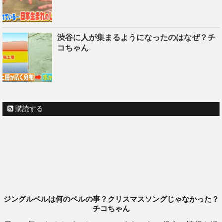
渋谷に人が集まるようになったのはなぜ？チ
コちゃん
購読する
ジングルベルは何のベルの事？クリスマスソングじゃなかった？
チコちゃん