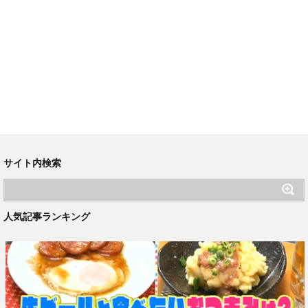
サイト内検索
人気記事ランキング