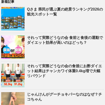
新着記事
Qさま 県民が選ぶ夏の絶景ランキング2026の
観光スポット一覧
それって実際どうなの会 食前と食後の運動で
ダイエット効果が高いのはどっち？
それって実際どうなの会の食後にお酢ダイエ
ット結果はチャンカワイ体重0.4kg増で大幅
リバウンド
じゃんけんがグーチョキパーなのはなぜ？チ
コちゃん