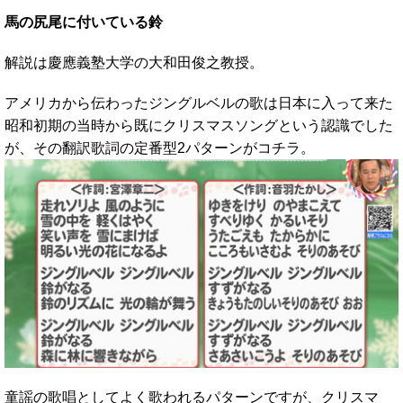
馬の尻尾に付いている鈴
解説は慶應義塾大学の大和田俊之教授。
アメリカから伝わったジングルベルの歌は日本に入って来た
昭和初期の当時から既にクリスマスソングという認識でした
が、その翻訳歌詞の定番型2パターンがコチラ。
童謡の歌唱としてよく歌われるパターンですが、クリスマ