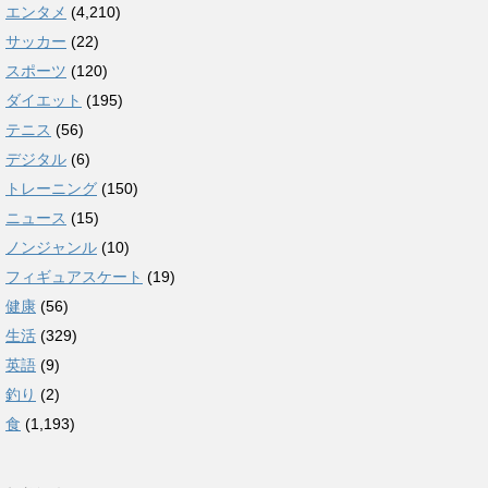
エンタメ
(4,210)
サッカー
(22)
スポーツ
(120)
ダイエット
(195)
テニス
(56)
デジタル
(6)
トレーニング
(150)
ニュース
(15)
ノンジャンル
(10)
フィギュアスケート
(19)
健康
(56)
生活
(329)
英語
(9)
釣り
(2)
食
(1,193)