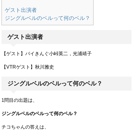
ゲスト出演者
ジングルベルのベルって何のベル？
ゲスト出演者
【ゲスト】バイきんぐ小峠英二，光浦靖子
【VTRゲスト】秋川雅史
ジングルベルのベルって何のベル？
1問目の出題は、
ジングルベルのベルって何のベル？
チコちゃんの答えは、