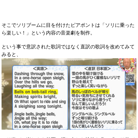
そこでソリブームに目を付けたピアポントは「ソリに乗った
ら楽しい！」という内容の音楽劇を制作。
という事で意訳された歌詞ではなく直訳の歌詞を改めてみて
みると、