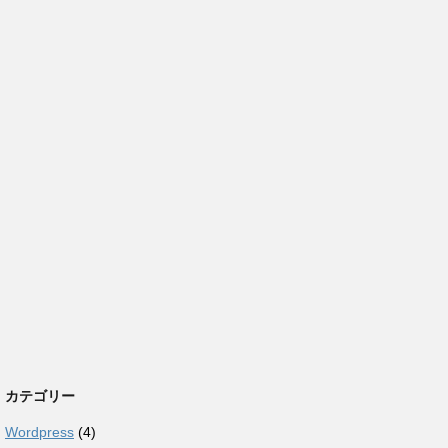
カテゴリー
Wordpress
(4)