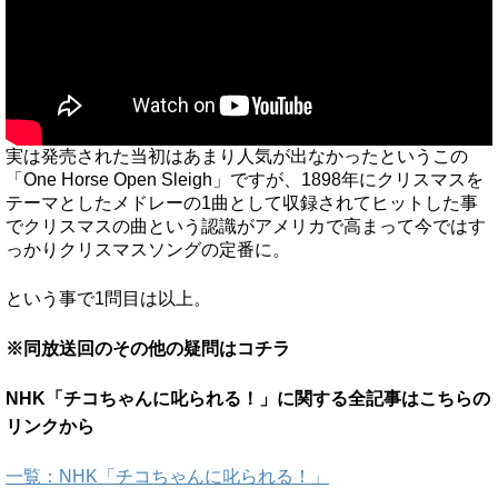
実は発売された当初はあまり人気が出なかったというこの
「One Horse Open Sleigh」ですが、1898年にクリスマスを
テーマとしたメドレーの1曲として収録されてヒットした事
でクリスマスの曲という認識がアメリカで高まって今ではす
っかりクリスマスソングの定番に。
という事で1問目は以上。
※同放送回のその他の疑問はコチラ
NHK「チコちゃんに叱られる！」に関する全記事はこちらの
リンクから
一覧：NHK「チコちゃんに叱られる！」