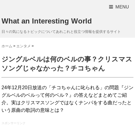
MENU
What an Interesting World
日々の気になるトピックについてあれこれと役立つ情報を提供するサイト
ホーム
>
エンタメ
>
ジングルベルは何のベルの事？クリスマス
ソングじゃなかった？チコちゃん
24年12月20日放送の「チコちゃんに叱られる」の問題『ジン
グルベルのベルって何のベル？』の答えなどまとめてご紹
介。実はクリスマスソングではなくナンパをする曲だったと
いう原曲の歌詞の意味とは？
スポンサーリンク