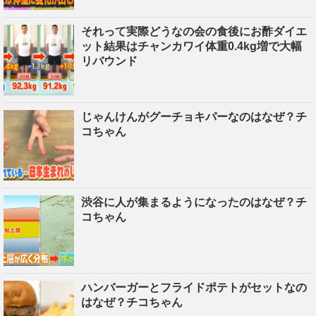
それって実際どうなの会の食後にお酢ダイエ
ット結果はチャンカワイ体重0.4kg増で大幅
リバウンド
じゃんけんがグーチョキパーなのはなぜ？チ
コちゃん
渋谷に人が集まるようになったのはなぜ？チ
コちゃん
ハンバーガーとフライドポテトがセットなの
はなぜ？チコちゃん