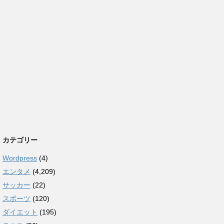
カテゴリー
Wordpress
(4)
エンタメ
(4,209)
サッカー
(22)
スポーツ
(120)
ダイエット
(195)