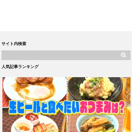
サイト内検索
人気記事ランキング