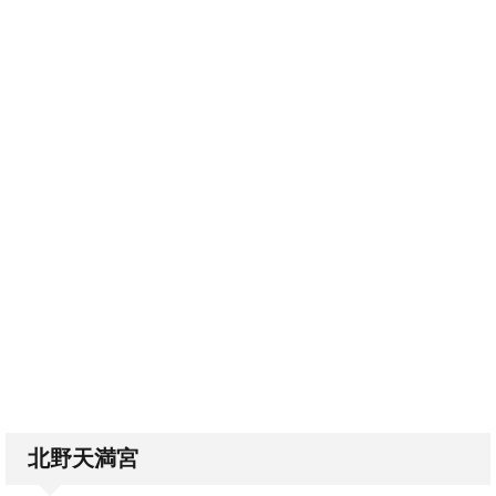
北野天満宮