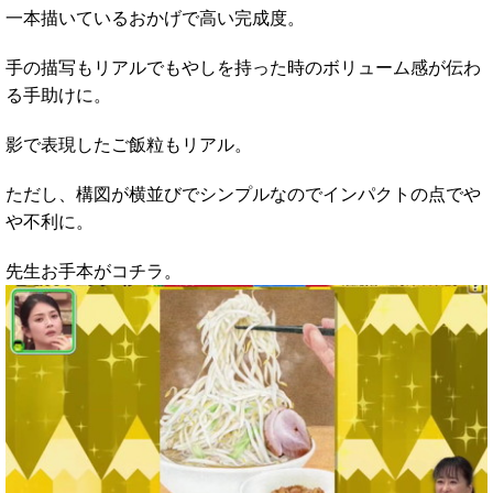
一本描いているおかげで高い完成度。
手の描写もリアルでもやしを持った時のボリューム感が伝わ
る手助けに。
影で表現したご飯粒もリアル。
ただし、構図が横並びでシンプルなのでインパクトの点でや
や不利に。
先生お手本がコチラ。