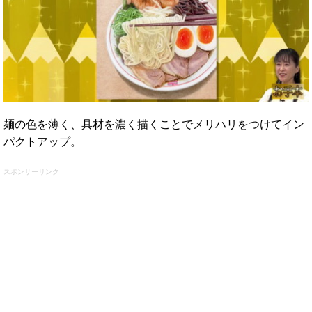
麺の色を薄く、具材を濃く描くことでメリハリをつけてイン
パクトアップ。
スポンサーリンク