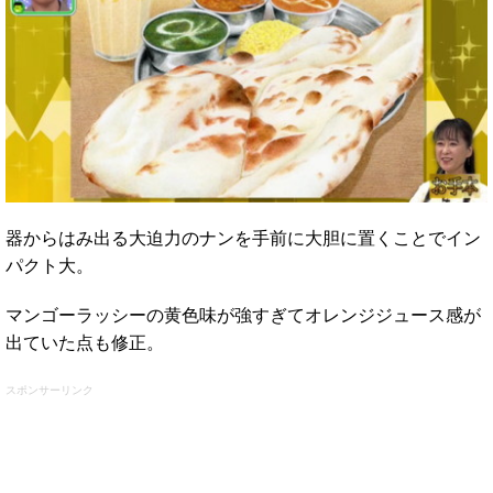
器からはみ出る大迫力のナンを手前に大胆に置くことでイン
パクト大。
マンゴーラッシーの黄色味が強すぎてオレンジジュース感が
出ていた点も修正。
スポンサーリンク