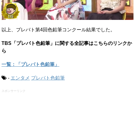
以上、プレバト第4回色鉛筆コンクール結果でした。
TBS「プレバト色鉛筆」に関する全記事はこちらのリンクか
ら
一覧：「プレバト色鉛筆」
-
エンタメ
プレバト色鉛筆
スポンサーリンク