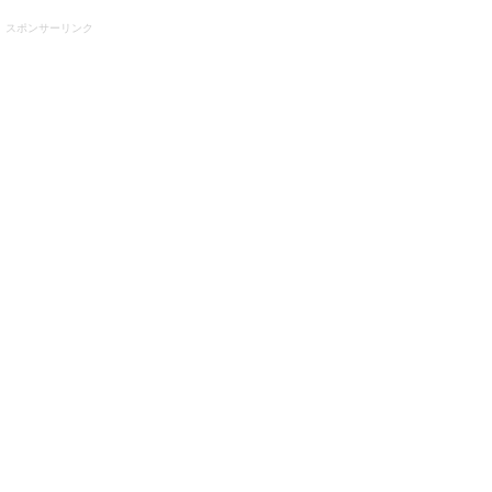
スポンサーリンク