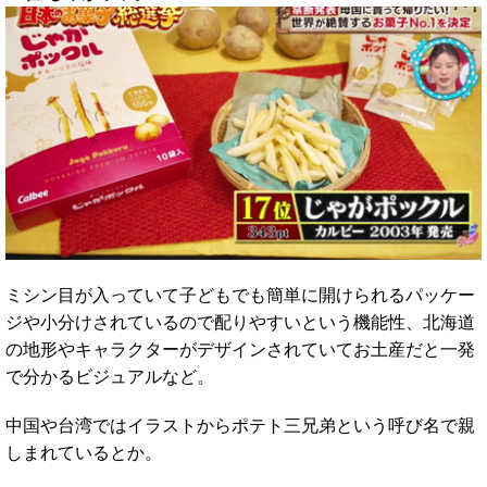
ミシン目が入っていて子どもでも簡単に開けられるパッケー
ジや小分けされているので配りやすいという機能性、北海道
の地形やキャラクターがデザインされていてお土産だと一発
で分かるビジュアルなど。
中国や台湾ではイラストからポテト三兄弟という呼び名で親
しまれているとか。