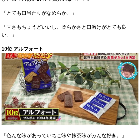
「とても口当たりがなめらか。」
「甘さもちょうどいいし、柔らかさと口溶けがとても良
い。」
10位 アルフォート
「色んな味があっていちご味や抹茶味がみんな好き。」