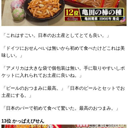
「これはすごい。日本のお土産としてとても良い。」
「ドイツにおせんべいは無いから初めて食べたけどこれは美
味しい。」
「アメリカは大きな袋で個包装は無い。手に取りやすいしポ
ケットに入れられてお土産に良いね。」
「ビールのおつまみに最高。」「日本のビールとセットでお
土産にする。」
「日本のバーで初めて食べて驚いた。最高のおつまみ。」
13位 かっぱえびせん