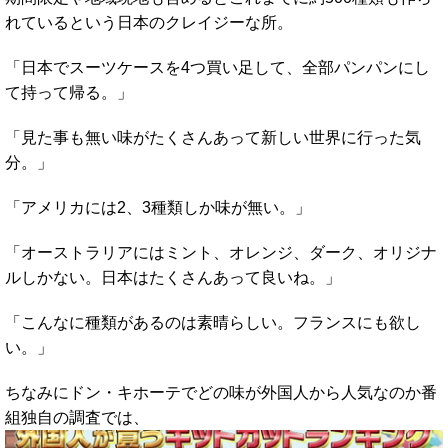
れているという日本のクレイジーな所。
「日本でスーツケースを4つ買い足して、全部パンパンにし
て持って帰る。」
「見た事も無い味がたくさんあって新しい世界に行った気
分。」
「アメリカには2、3種類しか味が無い。」
「オーストラリアにはミント、オレンジ、ダーク、オリジナ
ルしかない。日本はたくさんあって良いね。」
「こんなに種類があるのは素晴らしい。フランスにも欲し
い。」
ちなみにドン・キホーテでどの味が外国人から人気なのか番
組独自の調査では、