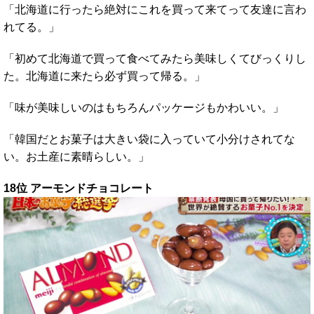
「北海道に行ったら絶対にこれを買って来てって友達に言わ
れてる。」
「初めて北海道で買って食べてみたら美味しくてびっくりし
た。北海道に来たら必ず買って帰る。」
「味が美味しいのはもちろんパッケージもかわいい。」
「韓国だとお菓子は大きい袋に入っていて小分けされてな
い。お土産に素晴らしい。」
18位 アーモンドチョコレート