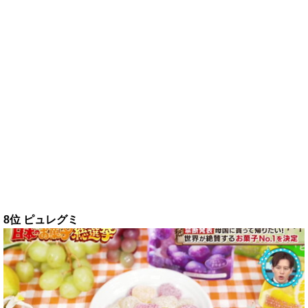
8位 ピュレグミ