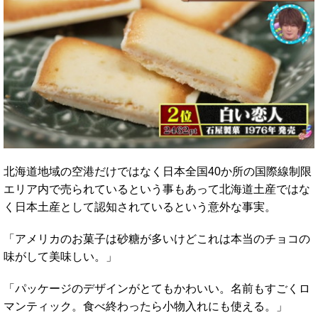
北海道地域の空港だけではなく日本全国40か所の国際線制限
エリア内で売られているという事もあって北海道土産ではな
く日本土産として認知されているという意外な事実。
「アメリカのお菓子は砂糖が多いけどこれは本当のチョコの
味がして美味しい。」
「パッケージのデザインがとてもかわいい。名前もすごくロ
マンティック。食べ終わったら小物入れにも使える。」