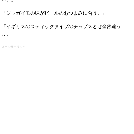
「ジャガイモの味がビールのおつまみに合う。」
「イギリスのスティックタイプのチップスとは全然違う
よ。」
スポンサーリンク