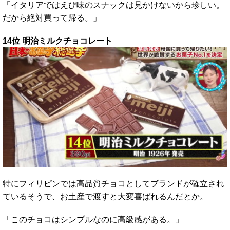
「イタリアではえび味のスナックは見かけないから珍しい。
だから絶対買って帰る。」
14位 明治ミルクチョコレート
特にフィリピンでは高品質チョコとしてブランドが確立され
ているそうで、お土産で渡すと大変喜ばれるんだとか。
「このチョコはシンプルなのに高級感がある。」