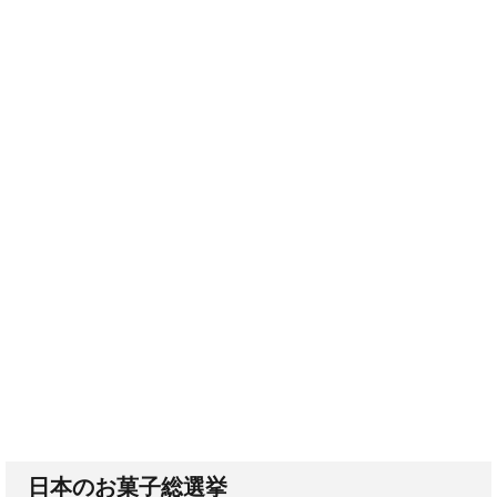
日本のお菓子総選挙