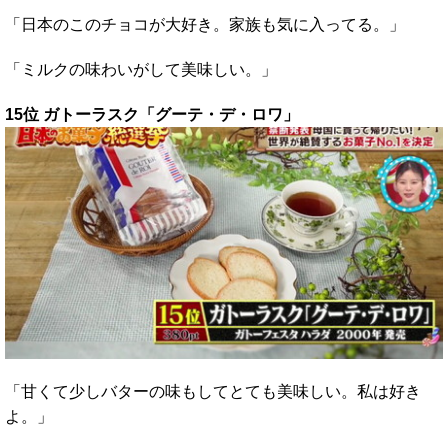
「日本のこのチョコが大好き。家族も気に入ってる。」
「ミルクの味わいがして美味しい。」
15位 ガトーラスク「グーテ・デ・ロワ」
「甘くて少しバターの味もしてとても美味しい。私は好き
よ。」