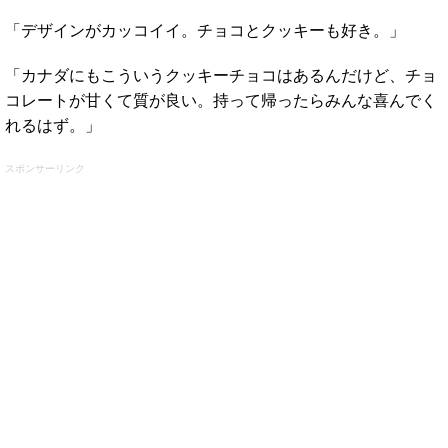
「デザインがカッコイイ。チョコとクッキーも好き。」
「カナダにもこういうクッキーチョコはあるんだけど、チョ
コレートが甘くて質が良い。持って帰ったらみんな喜んでく
れるはず。」
スポンサーリンク