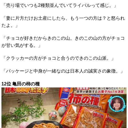
「売り場でいつも2種類並んでいてライバルって感じ。」
「妻に片方だけお土産にしたら、もう一つの方は？と怒られ
たよ。」
「チョコが好きだからきのこの山。きのこの山の方がチョコ
が甘い気がする。」
「クラッカーの方がチョコと合うのできのこの山派。」
「パッケージと中身が一緒なのは日本人の誠実さの象徴。」
12位 亀田の柿の種