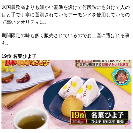
米国農務省よりも細かい基準を設けて何段階にも分けて人の
目と手で丁寧に選別されているアーモンドを使用しているの
で高いクオリティに。
期間限定の味も多く販売されているのでお土産に選ばれる事
も。
19位 名菓ひよ子