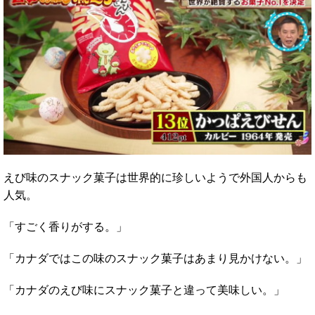
えび味のスナック菓子は世界的に珍しいようで外国人からも
人気。
「すごく香りがする。」
「カナダではこの味のスナック菓子はあまり見かけない。」
「カナダのえび味にスナック菓子と違って美味しい。」