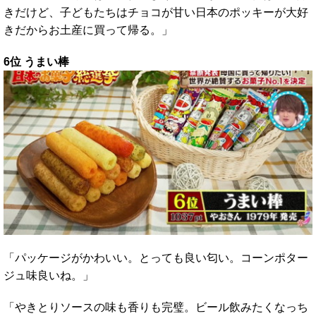
きだけど、子どもたちはチョコが甘い日本のポッキーが大好
きだからお土産に買って帰る。」
6位 うまい棒
「パッケージがかわいい。とっても良い匂い。コーンポター
ジュ味良いね。」
「やきとりソースの味も香りも完璧。ビール飲みたくなっち