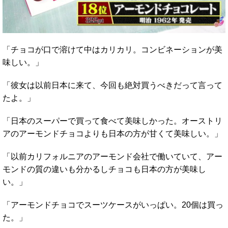
「チョコが口で溶けて中はカリカリ。コンビネーションが美
味しい。」
「彼女は以前日本に来て、今回も絶対買うべきだって言って
たよ。」
「日本のスーパーで買って食べて美味しかった。オーストリ
アのアーモンドチョコよりも日本の方が甘くて美味しい。」
「以前カリフォルニアのアーモンド会社で働いていて、アー
モンドの質の違いも分かるしチョコも日本の方が美味し
い。」
「アーモンドチョコでスーツケースがいっぱい。20個は買っ
た。」