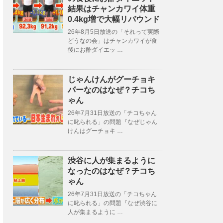
結果はチャンカワイ体重
0.4kg増で大幅リバウンド
26年8月5日放送の「それって実際
どうなの会」はチャンカワイが食
後にお酢ダイエッ …
じゃんけんがグーチョキ
パーなのはなぜ？チコち
ゃん
26年7月31日放送の「チコちゃん
に叱られる」の問題『なぜじゃん
けんはグーチョキ …
渋谷に人が集まるように
なったのはなぜ？チコち
ゃん
26年7月31日放送の「チコちゃん
に叱られる」の問題『なぜ渋谷に
人が集まるように …