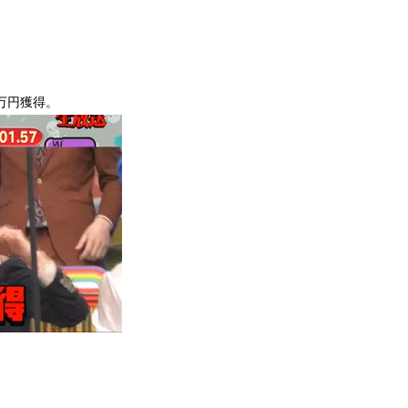
万円獲得。