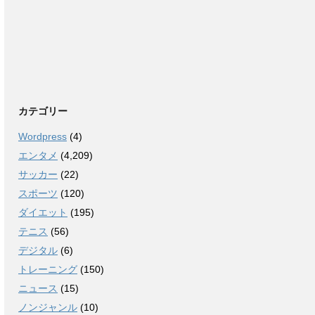
カテゴリー
Wordpress
(4)
エンタメ
(4,209)
サッカー
(22)
スポーツ
(120)
ダイエット
(195)
テニス
(56)
デジタル
(6)
トレーニング
(150)
ニュース
(15)
ノンジャンル
(10)