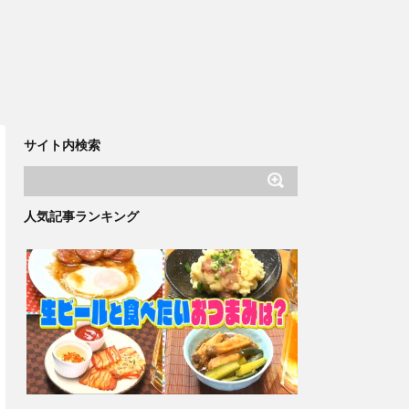
サイト内検索
人気記事ランキング