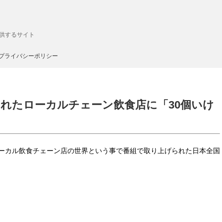
供するサイト
プライバシーポリシー
れたローカルチェーン飲食店に「30個いけ
ローカル飲食チェーン店の世界という事で番組で取り上げられた日本全国