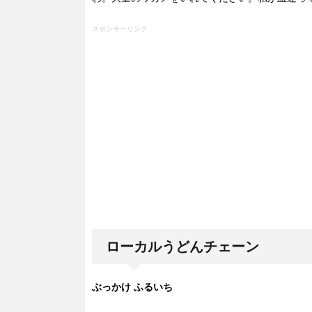
スポンサーリンク
ローカルうどんチェーン
ぶっかけ ふるいち