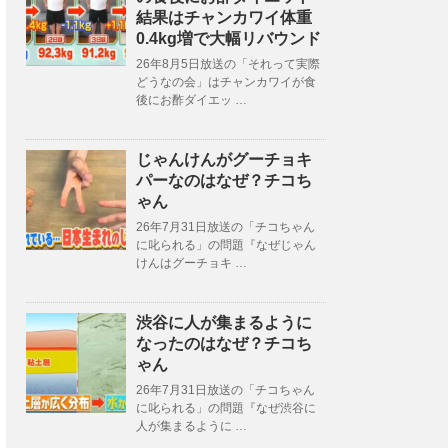
結果はチャンカワイ体重
0.4kg増で大幅リバウンド
26年8月5日放送の「それって実際
どうなの会」はチャンカワイが食
後にお酢ダイエッ …
じゃんけんがグーチョキ
パーなのはなぜ？チコち
ゃん
26年7月31日放送の「チコちゃん
に叱られる」の問題『なぜじゃん
けんはグーチョキ …
渋谷に人が集まるように
なったのはなぜ？チコち
ゃん
26年7月31日放送の「チコちゃん
に叱られる」の問題『なぜ渋谷に
人が集まるように …