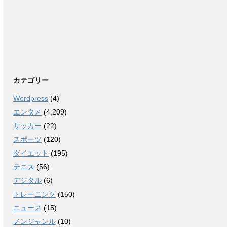
カテゴリー
Wordpress
(4)
エンタメ
(4,209)
サッカー
(22)
スポーツ
(120)
ダイエット
(195)
テニス
(56)
デジタル
(6)
トレーニング
(150)
ニュース
(15)
ノンジャンル
(10)