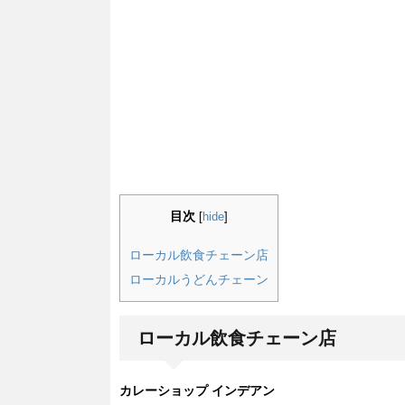
目次
[
hide
]
ローカル飲食チェーン店
ローカルうどんチェーン
ローカル飲食チェーン店
カレーショップ インデアン