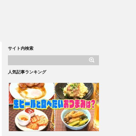
サイト内検索
人気記事ランキング