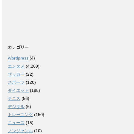
カテゴリー
Wordpress
(4)
エンタメ
(4,209)
サッカー
(22)
スポーツ
(120)
ダイエット
(195)
テニス
(56)
デジタル
(6)
トレーニング
(150)
ニュース
(15)
ノンジャンル
(10)