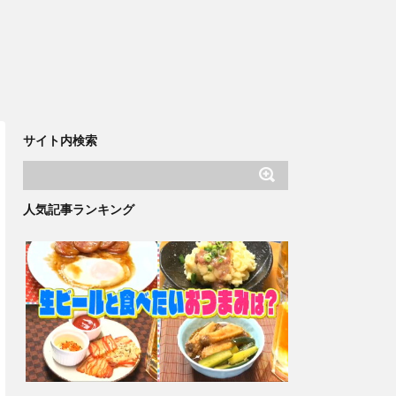
サイト内検索
人気記事ランキング