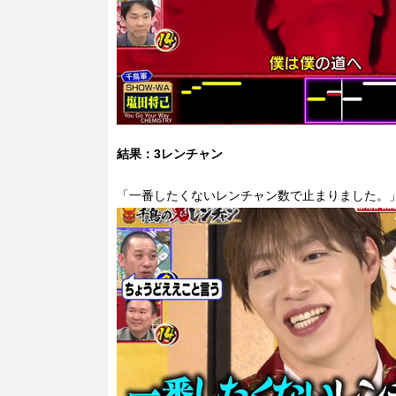
結果：3レンチャン
「一番したくないレンチャン数で止まりました。