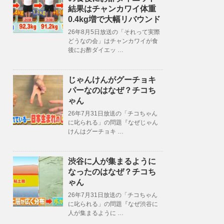
結果はチャンカワイ体重
0.4kg増で大幅リバウンド
26年8月5日放送の「それって実際
どうなの会」はチャンカワイが食
後にお酢ダイエッ …
じゃんけんがグーチョキ
パーなのはなぜ？チコち
ゃん
26年7月31日放送の「チコちゃん
に叱られる」の問題『なぜじゃん
けんはグーチョキ …
渋谷に人が集まるように
なったのはなぜ？チコち
ゃん
26年7月31日放送の「チコちゃん
に叱られる」の問題『なぜ渋谷に
人が集まるように …