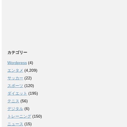
カテゴリー
Wordpress
(4)
エンタメ
(4,209)
サッカー
(22)
スポーツ
(120)
ダイエット
(195)
テニス
(56)
デジタル
(6)
トレーニング
(150)
ニュース
(15)