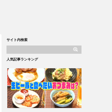
サイト内検索
人気記事ランキング