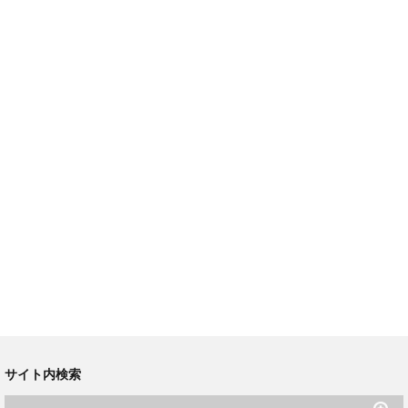
サイト内検索