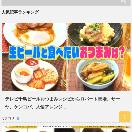
人気記事ランキング
テレビ千鳥ビールおつまみレシピからロバート馬場、サー
ヤ、ケンコバ、大悟アレンジ...
カテゴリ:
食