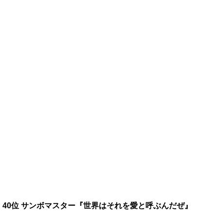
40位 サンボマスター『世界はそれを愛と呼ぶんだぜ』