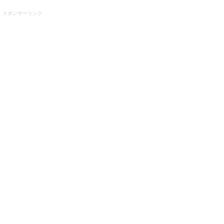
スポンサーリンク