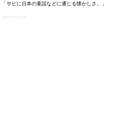
「サビに日本の童謡などに通じる懐かしさ。」
スポンサーリンク