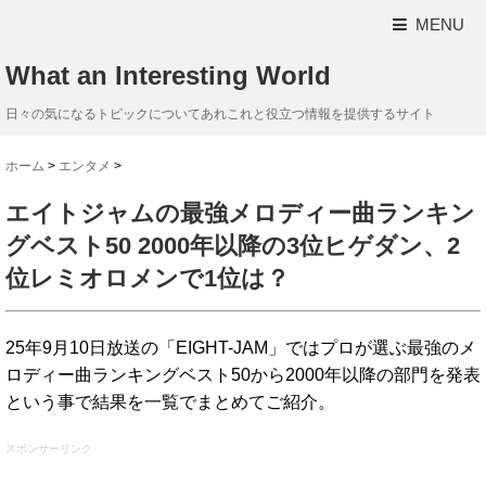
MENU
What an Interesting World
日々の気になるトピックについてあれこれと役立つ情報を提供するサイト
ホーム
>
エンタメ
>
エイトジャムの最強メロディー曲ランキン
グベスト50 2000年以降の3位ヒゲダン、2
位レミオロメンで1位は？
25年9月10日放送の「EIGHT-JAM」ではプロが選ぶ最強のメ
ロディー曲ランキングベスト50から2000年以降の部門を発表
という事で結果を一覧でまとめてご紹介。
スポンサーリンク