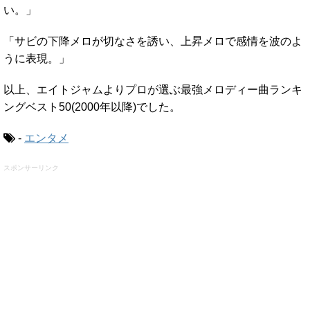
い。」
「サビの下降メロが切なさを誘い、上昇メロで感情を波のよ
うに表現。」
以上、エイトジャムよりプロが選ぶ最強メロディー曲ランキ
ングベスト50(2000年以降)でした。
-
エンタメ
スポンサーリンク