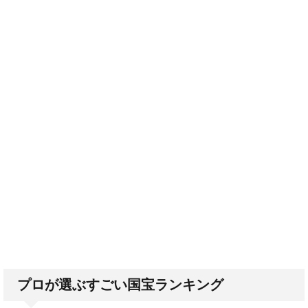
プロが選ぶすごい国宝ランキング