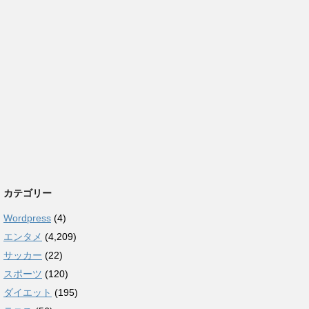
カテゴリー
Wordpress
(4)
エンタメ
(4,209)
サッカー
(22)
スポーツ
(120)
ダイエット
(195)