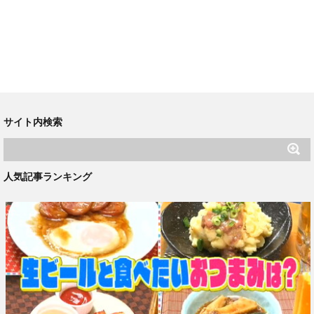
サイト内検索
人気記事ランキング