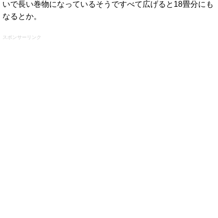
いで長い巻物になっているそうですべて広げると18畳分にも
なるとか。
スポンサーリンク