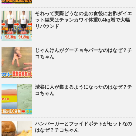
それって実際どうなの会の食後にお酢ダイエ
ット結果はチャンカワイ体重0.4kg増で大幅
リバウンド
じゃんけんがグーチョキパーなのはなぜ？チ
コちゃん
渋谷に人が集まるようになったのはなぜ？チ
コちゃん
ハンバーガーとフライドポテトがセットなの
はなぜ？チコちゃん