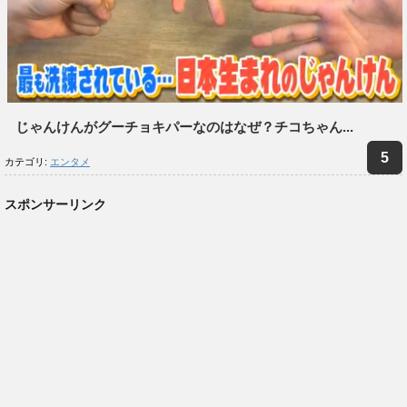
じゃんけんがグーチョキパーなのはなぜ？チコちゃん...
カテゴリ:
エンタメ
スポンサーリンク