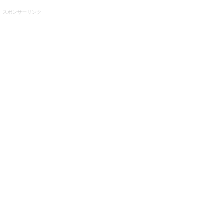
スポンサーリンク