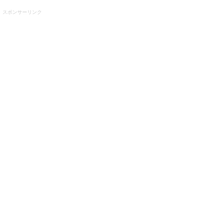
スポンサーリンク