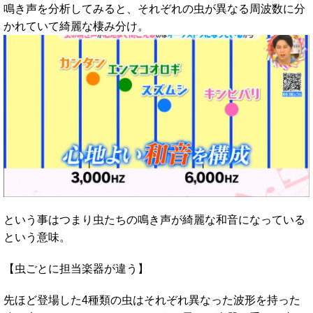
鳴き声を分析してみると、それぞれの虫が異なる周波数に分
かれていて綺麗な棲み分け。
という事はつまり虫たちの鳴き声が綺麗な和音になっている
という意味。
【虫ごとに担当楽器が違う】
先ほど登場した4種類の虫はそれぞれ異なった波形を持った