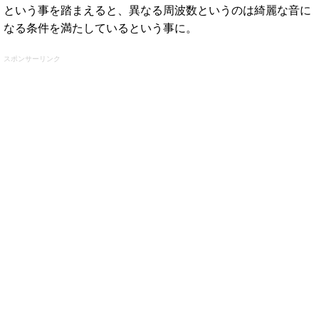
という事を踏まえると、異なる周波数というのは綺麗な音に
なる条件を満たしているという事に。
スポンサーリンク