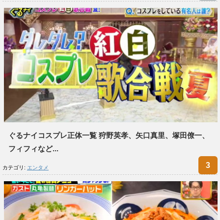
ぐるナイコスプレ正体一覧 狩野英孝、矢口真里、塚田僚一、
フィフィなど...
カテゴリ:
エンタメ