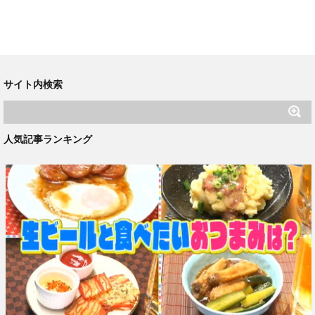
サイト内検索
人気記事ランキング