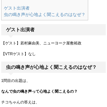
ゲスト出演者
虫の鳴き声が心地よく聞こえるのはなぜ？
ゲスト出演者
【ゲスト】若村麻由美、ニューヨーク屋敷裕政
【VTRゲスト】なし
虫の鳴き声が心地よく聞こえるのはなぜ？
1問目の出題は、
なんで虫の鳴き声って心地よく聞こえるの？
チコちゃんの答えは、