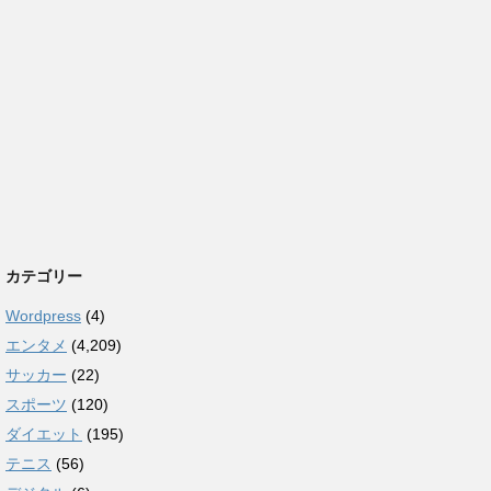
カテゴリー
Wordpress
(4)
エンタメ
(4,209)
サッカー
(22)
スポーツ
(120)
ダイエット
(195)
テニス
(56)