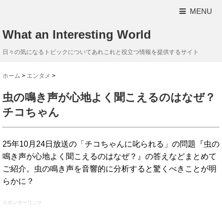
MENU
What an Interesting World
日々の気になるトピックについてあれこれと役立つ情報を提供するサイト
ホーム
>
エンタメ
>
虫の鳴き声が心地よく聞こえるのはなぜ？
チコちゃん
25年10月24日放送の「チコちゃんに叱られる」の問題『虫の
鳴き声が心地よく聞こえるのはなぜ？』の答えなどまとめて
ご紹介。虫の鳴き声を音響的に分析すると驚くべきことが明
らかに？
スポンサーリンク