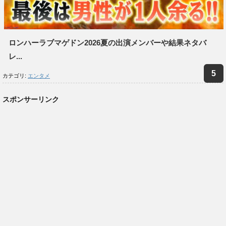
ロンハーラブマゲドン2026夏の出演メンバーや結果ネタバ
レ...
カテゴリ:
エンタメ
スポンサーリンク