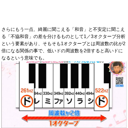
さらにもう一点、綺麗に聞こえる「和音」と不安定に聞こえ
る「不協和音」の差を分けるものとして1／3オクターブ分析
という要素があり、そもそも1オクターブとは周波数の比が2
倍になる関係の事で、低いドの周波数を2倍すると高いドに
なるという意味でも。