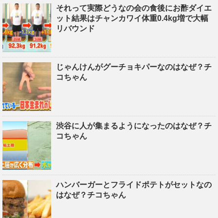
それって実際どうなの会の食後にお酢ダイエ
ット結果はチャンカワイ体重0.4kg増で大幅
リバウンド
じゃんけんがグーチョキパーなのはなぜ？チ
コちゃん
渋谷に人が集まるようになったのはなぜ？チ
コちゃん
ハンバーガーとフライドポテトがセットなの
はなぜ？チコちゃん