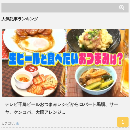
人気記事ランキング
テレビ千鳥ビールおつまみレシピからロバート馬場、サー
ヤ、ケンコバ、大悟アレンジ...
カテゴリ:
食