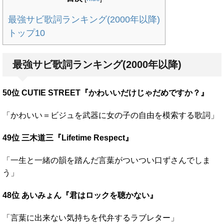
最強サビ歌詞ランキング(2000年以降)
トップ10
最強サビ歌詞ランキング(2000年以降)
50位 CUTIE STREET『かわいいだけじゃだめですか？』
「かわいい＝ビジュを武器に女の子の自由を模索する歌詞」
49位 三木道三『Lifetime Respect』
「一生と一緒の韻を踏んだ言葉がついつい口ずさんでしま
う」
48位 あいみょん『君はロックを聴かない』
「言葉に出来ない気持ちを代弁するラブレター」