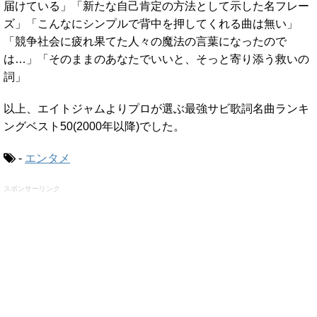
届けている」「新たな自己肯定の方法として示した名フレー
ズ」「こんなにシンプルで背中を押してくれる曲は無い」
「競争社会に疲れ果てた人々の魔法の言葉になったので
は…」「そのままのあなたでいいと、そっと寄り添う救いの
詞」
以上、エイトジャムよりプロが選ぶ最強サビ歌詞名曲ランキ
ングベスト50(2000年以降)でした。
-
エンタメ
スポンサーリンク