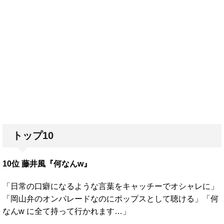
トップ10
10位 藤井風『何なんw』
「日常の口癖になるような言葉をキャッチーでオシャレに」
「岡山弁のオンパレードなのにポップスとして聴ける」「何
なんw に全て持って行かれます…」