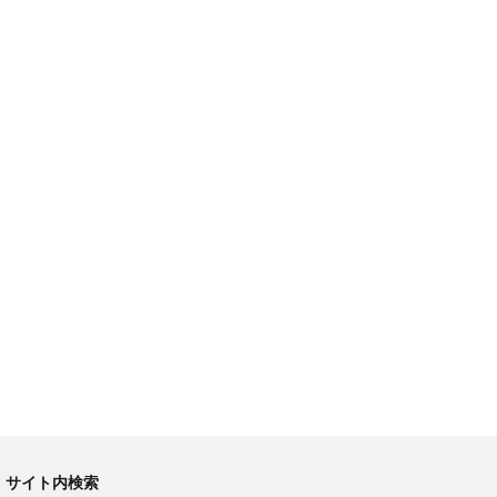
サイト内検索