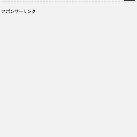
スポンサーリンク