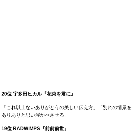
20位 宇多田ヒカル『花束を君に』
「これ以上ないありがとうの美しい伝え方」「別れの情景を
ありありと思い浮かべさせる」
19位 RADWIMPS『前前前世』