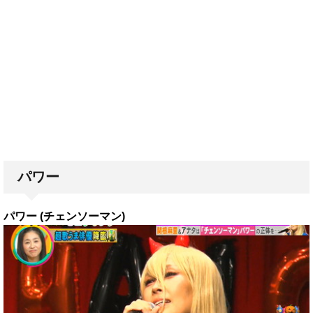
パワー
パワー (チェンソーマン)