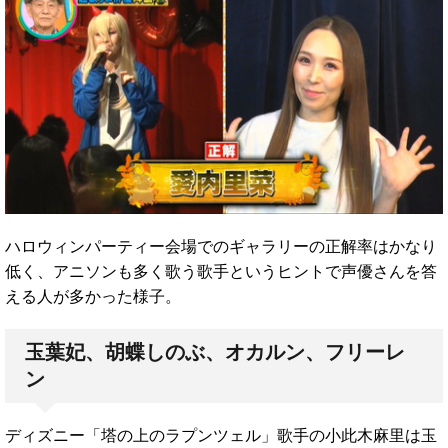
ハロウィンパーティー会場でのギャラリーの正解率はかなり
低く、アニソンも多く歌う歌手というヒントで声優さんを答
える人が多かった様子。
玉葉妃、胡蝶しのぶ、オカルン、フリーレ
ン
ディズニー「塔の上のラプンツェル」歌手の小此木麻里は玉