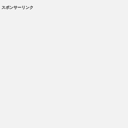
スポンサーリンク