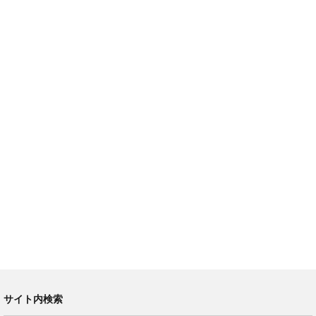
サイト内検索