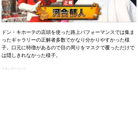
ドン・キホーテの店頭を使った路上パフォーマンスでは集ま
ったギャラリーの正解者多数でかなり分かりやすかった様
子。口元に特徴があるので目の周りをマスクで覆っただけで
は隠しきれなかった様子。
スポンサーリンク