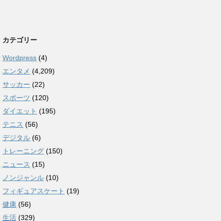
カテゴリー
Wordpress
(4)
エンタメ
(4,209)
サッカー
(22)
スポーツ
(120)
ダイエット
(195)
テニス
(56)
デジタル
(6)
トレーニング
(150)
ニュース
(15)
ノンジャンル
(10)
フィギュアスケート
(19)
健康
(56)
生活
(329)