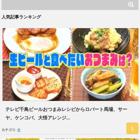
人気記事ランキング
テレビ千鳥ビールおつまみレシピからロバート馬場、サー
ヤ、ケンコバ、大悟アレンジ...
カテゴリ:
食