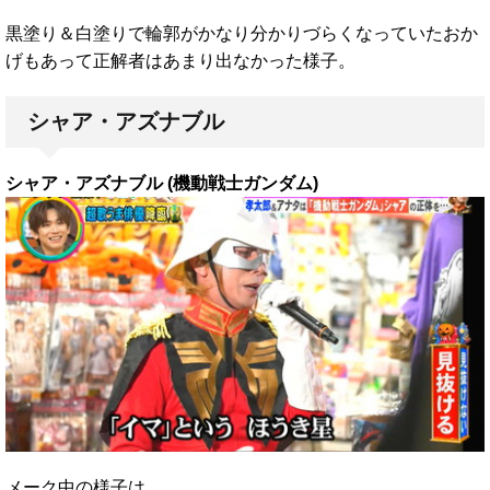
黒塗り＆白塗りで輪郭がかなり分かりづらくなっていたおか
げもあって正解者はあまり出なかった様子。
シャア・アズナブル
シャア・アズナブル (機動戦士ガンダム)
メーク中の様子は、