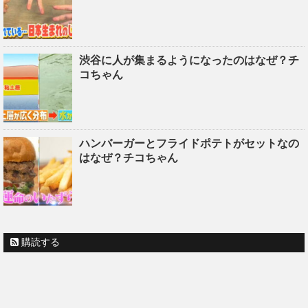
渋谷に人が集まるようになったのはなぜ？チ
コちゃん
ハンバーガーとフライドポテトがセットなの
はなぜ？チコちゃん
購読する