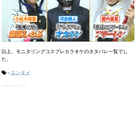
以上、モニタリングコスプレカラオケのネタバレ一覧でし
た。
-
エンタメ
スポンサーリンク