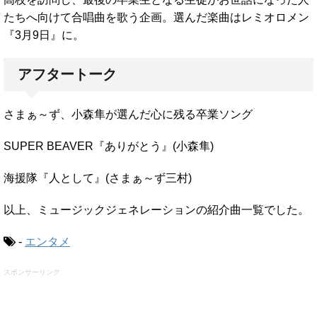
たちへ向けて合唱曲を歌う企画。選んだ楽曲はレミオロメン
『3月9日』に。
アフタートーク
さまぁ～ず、小森隼が選んだ心に残る卒業ソング
SUPER BEAVER『ありがとう』(小森隼)
海援隊『人として』(さまぁ～ず三村)
以上、ミュージックジェネレーションの紹介曲一覧でした。
-
エンタメ
スポンサーリンク