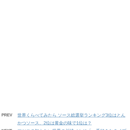
PREV
世界くらべてみたら ソース総選挙ランキング3位はとん
かつソース、2位は黄金の味で1位は？