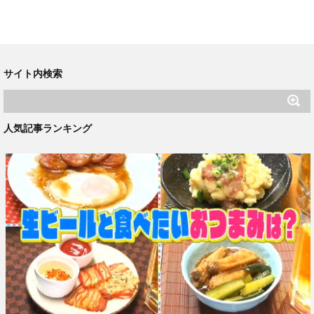
サイト内検索
人気記事ランキング