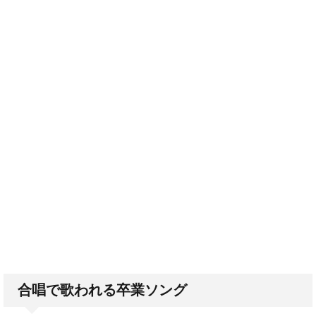
合唱で歌われる卒業ソング