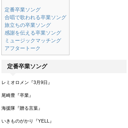
定番卒業ソング
合唱で歌われる卒業ソング
旅立ちの卒業ソング
感謝を伝える卒業ソング
ミュージックマッチング
アフタートーク
定番卒業ソング
レミオロメン『3月9日』
尾崎豊『卒業』
海援隊『贈る言葉』
いきものがかり『YELL』