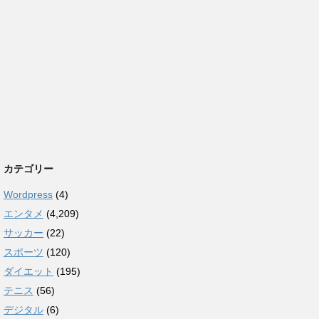
カテゴリー
Wordpress
(4)
エンタメ
(4,209)
サッカー
(22)
スポーツ
(120)
ダイエット
(195)
テニス
(56)
デジタル
(6)