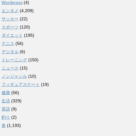
Wordpress
(4)
エンタメ
(4,209)
サッカー
(22)
スポーツ
(120)
ダイエット
(195)
テニス
(56)
デジタル
(6)
トレーニング
(150)
ニュース
(15)
ノンジャンル
(10)
フィギュアスケート
(19)
健康
(56)
生活
(329)
英語
(9)
釣り
(2)
食
(1,193)