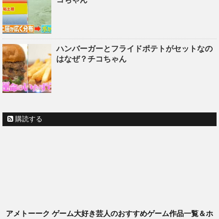
ハンバーガーとフライドポテトがセットなの
はなぜ？チコちゃん
購読する
アメトーーク ゲーム大好き芸人のおすすめゲーム作品一覧＆ホ