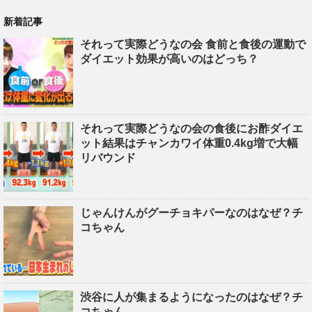
新着記事
それって実際どうなの会 食前と食後の運動で
ダイエット効果が高いのはどっち？
それって実際どうなの会の食後にお酢ダイエ
ット結果はチャンカワイ体重0.4kg増で大幅
リバウンド
じゃんけんがグーチョキパーなのはなぜ？チ
コちゃん
渋谷に人が集まるようになったのはなぜ？チ
コちゃん