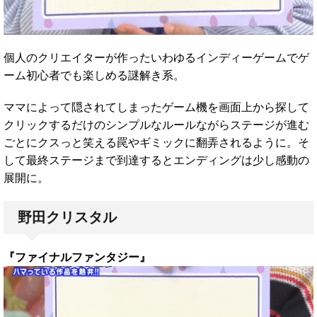
個人のクリエイターが作ったいわゆるインディーゲームでゲ
ーム初心者でも楽しめる謎解き系。
ママによって隠されてしまったゲーム機を画面上から探して
クリックするだけのシンプルなルールながらステージが進む
ごとにクスっと笑える罠やギミックに翻弄されるように。そ
して最終ステージまで到達するとエンディングは少し感動の
展開に。
野田クリスタル
『ファイナルファンタジー』