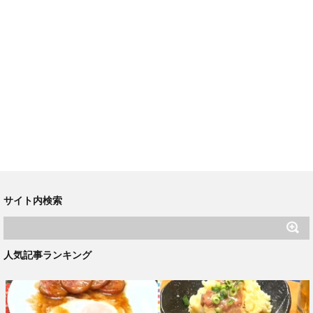
サイト内検索
人気記事ランキング