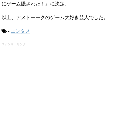
にゲーム隠された！』に決定。
以上、アメトーークのゲーム大好き芸人でした。
-
エンタメ
スポンサーリンク