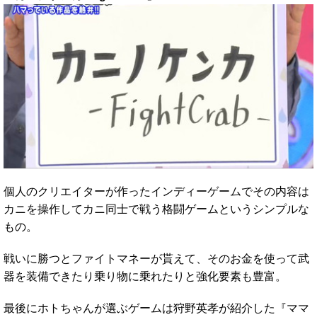
個人のクリエイターが作ったインディーゲームでその内容は
カニを操作してカニ同士で戦う格闘ゲームというシンプルな
もの。
戦いに勝つとファイトマネーが貰えて、そのお金を使って武
器を装備できたり乗り物に乗れたりと強化要素も豊富。
最後にホトちゃんが選ぶゲームは狩野英孝が紹介した『ママ