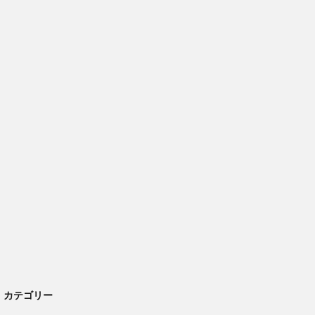
カテゴリー