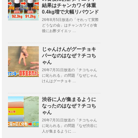
結果はチャンカワイ体重
0.4kg増で大幅リバウンド
26年8月5日放送の「それって実際
どうなの会」はチャンカワイが食
後にお酢ダイエッ …
じゃんけんがグーチョキ
パーなのはなぜ？チコち
ゃん
26年7月31日放送の「チコちゃん
に叱られる」の問題『なぜじゃん
けんはグーチョキ …
渋谷に人が集まるように
なったのはなぜ？チコち
ゃん
26年7月31日放送の「チコちゃん
に叱られる」の問題『なぜ渋谷に
人が集まるように …