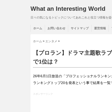
What an Interesting World
日々の気になるトピックについてあれこれと役立つ情報を提
ホーム
お問い合わせ
サイトマップ
運営情報
ホーム
>
エンタメ
>
【プロラン】ドラマ主題歌ラブ
で1位は？
26年6月1日放送の「プロフェッショナルランキン
ランキングトップ20を発表という事で結果を一覧
スポンサーリンク