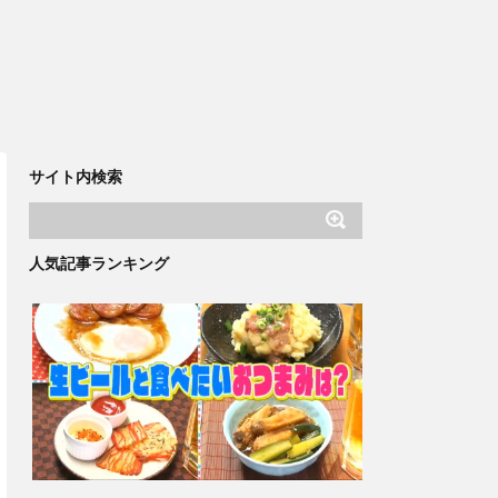
サイト内検索
人気記事ランキング