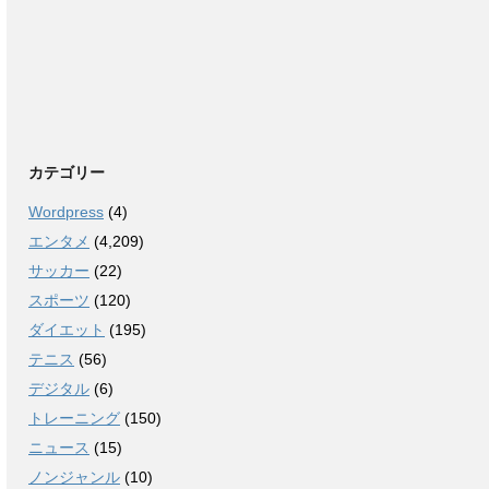
カテゴリー
Wordpress
(4)
エンタメ
(4,209)
サッカー
(22)
スポーツ
(120)
ダイエット
(195)
テニス
(56)
デジタル
(6)
トレーニング
(150)
ニュース
(15)
ノンジャンル
(10)