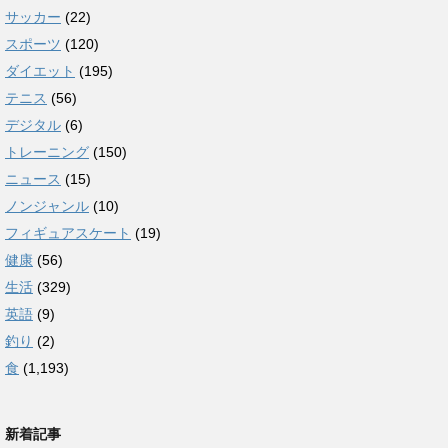
サッカー
(22)
スポーツ
(120)
ダイエット
(195)
テニス
(56)
デジタル
(6)
トレーニング
(150)
ニュース
(15)
ノンジャンル
(10)
フィギュアスケート
(19)
健康
(56)
生活
(329)
英語
(9)
釣り
(2)
食
(1,193)
新着記事