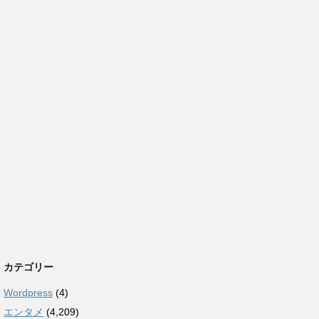
カテゴリー
Wordpress
(4)
エンタメ
(4,209)