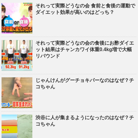
それって実際どうなの会 食前と食後の運動で
ダイエット効果が高いのはどっち？
それって実際どうなの会の食後にお酢ダイエ
ット結果はチャンカワイ体重0.4kg増で大幅
リバウンド
じゃんけんがグーチョキパーなのはなぜ？チ
コちゃん
渋谷に人が集まるようになったのはなぜ？チ
コちゃん