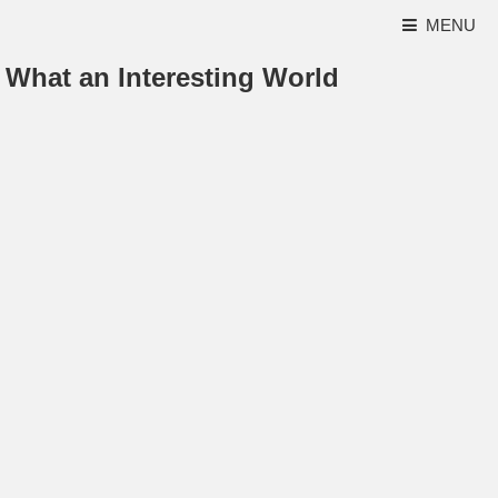
MENU
What an Interesting World