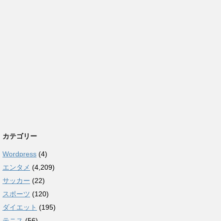
カテゴリー
Wordpress
(4)
エンタメ
(4,209)
サッカー
(22)
スポーツ
(120)
ダイエット
(195)
テニス
(56)