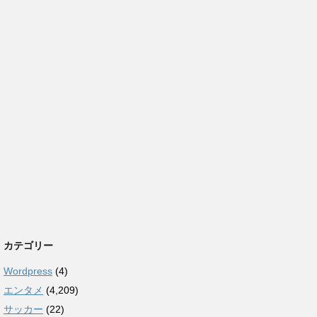
カテゴリー
Wordpress
(4)
エンタメ
(4,209)
サッカー
(22)