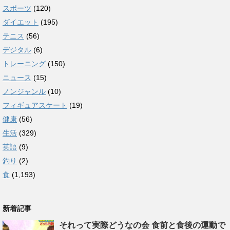
スポーツ
(120)
ダイエット
(195)
テニス
(56)
デジタル
(6)
トレーニング
(150)
ニュース
(15)
ノンジャンル
(10)
フィギュアスケート
(19)
健康
(56)
生活
(329)
英語
(9)
釣り
(2)
食
(1,193)
新着記事
それって実際どうなの会 食前と食後の運動で