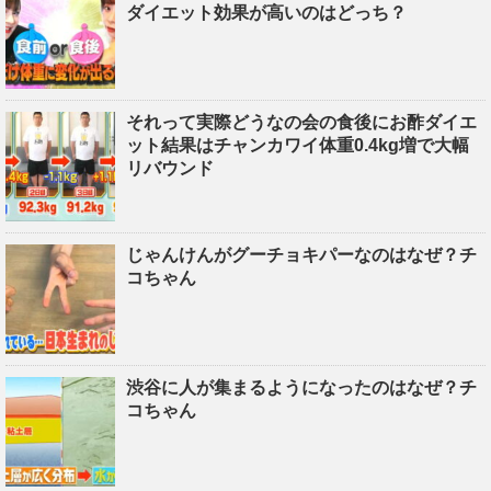
ダイエット効果が高いのはどっち？
それって実際どうなの会の食後にお酢ダイエ
ット結果はチャンカワイ体重0.4kg増で大幅
リバウンド
じゃんけんがグーチョキパーなのはなぜ？チ
コちゃん
渋谷に人が集まるようになったのはなぜ？チ
コちゃん