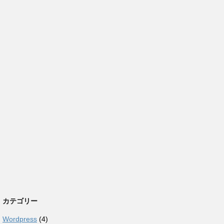
カテゴリー
Wordpress
(4)