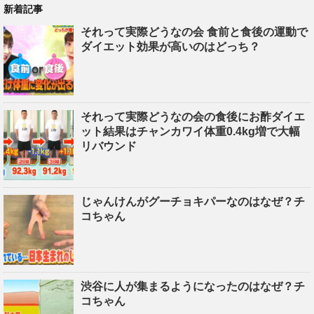
新着記事
それって実際どうなの会 食前と食後の運動で
ダイエット効果が高いのはどっち？
それって実際どうなの会の食後にお酢ダイエ
ット結果はチャンカワイ体重0.4kg増で大幅
リバウンド
じゃんけんがグーチョキパーなのはなぜ？チ
コちゃん
渋谷に人が集まるようになったのはなぜ？チ
コちゃん