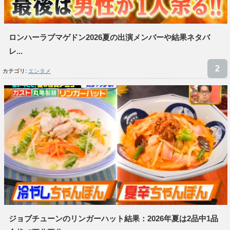
ロンハーラブマゲドン2026夏の出演メンバーや結果ネタバ
レ...
カテゴリ:
エンタメ
ジョブチューンのリンガーハット結果：2026年夏は2品中1品