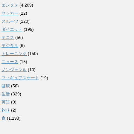
エンタメ
(4,209)
サッカー
(22)
スポーツ
(120)
ダイエット
(195)
テニス
(56)
デジタル
(6)
トレーニング
(150)
ニュース
(15)
ノンジャンル
(10)
フィギュアスケート
(19)
健康
(56)
生活
(329)
英語
(9)
釣り
(2)
食
(1,193)