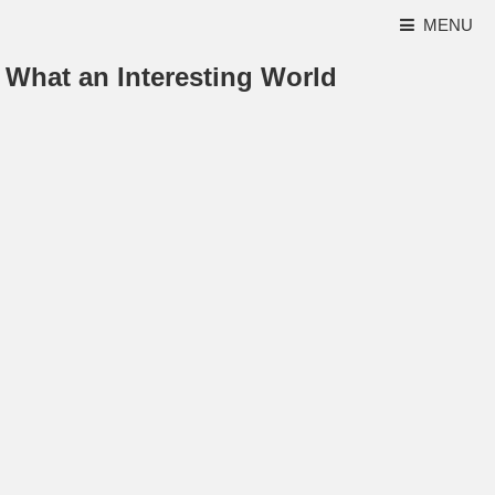
MENU
What an Interesting World