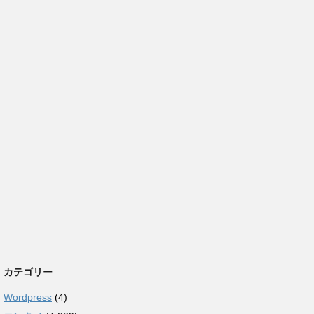
カテゴリー
Wordpress
(4)