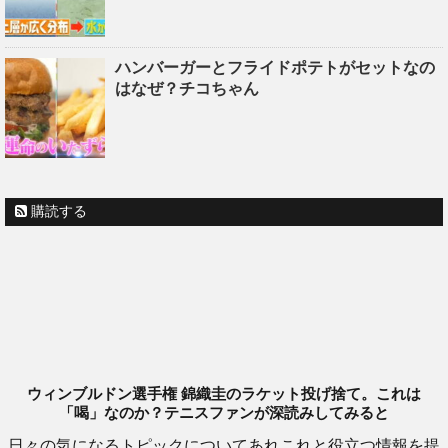
ハンバーガーとフライドポテトがセットなの
はなぜ？チコちゃん
購読する
ウィンブルドン選手権 錦織圭のラケット投げ捨て。これは
「喝」なのか？テニスファンが深読みしてみると
日々の気になるトピックについてあれこれと役立つ情報を提