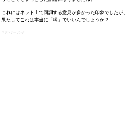
これにはネット上で同調する意見が多かった印象でしたが、
果たしてこれは本当に「喝」でいいんでしょうか？
スポンサーリンク