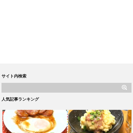
サイト内検索
人気記事ランキング