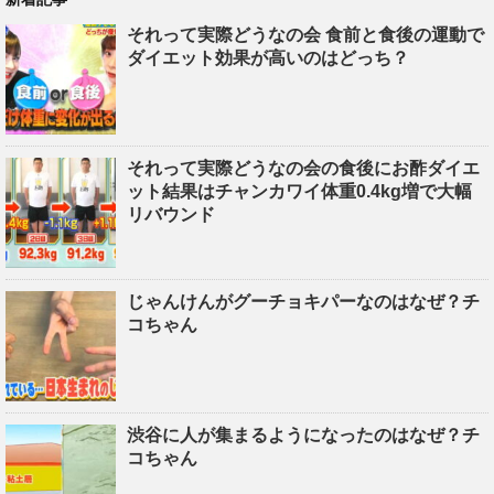
それって実際どうなの会 食前と食後の運動で
ダイエット効果が高いのはどっち？
それって実際どうなの会の食後にお酢ダイエ
ット結果はチャンカワイ体重0.4kg増で大幅
リバウンド
じゃんけんがグーチョキパーなのはなぜ？チ
コちゃん
渋谷に人が集まるようになったのはなぜ？チ
コちゃん