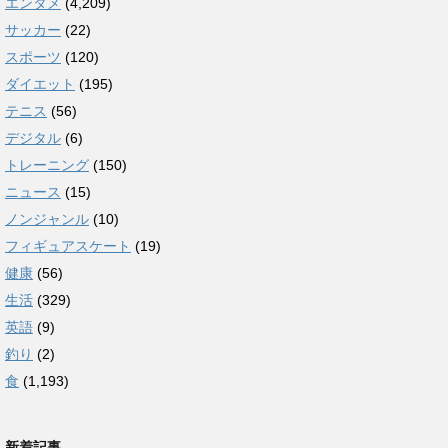
エンタメ
(4,209)
サッカー
(22)
スポーツ
(120)
ダイエット
(195)
テニス
(56)
デジタル
(6)
トレーニング
(150)
ニュース
(15)
ノンジャンル
(10)
フィギュアスケート
(19)
健康
(56)
生活
(329)
英語
(9)
釣り
(2)
食
(1,193)
新着記事